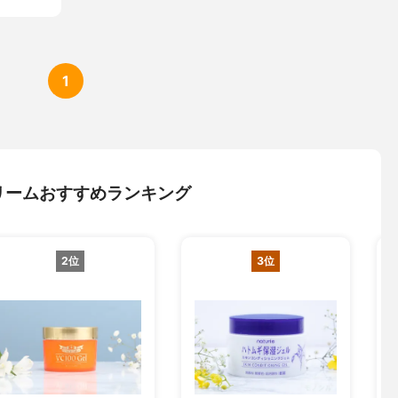
1
リームおすすめランキング
2位
3位