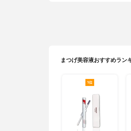
まつげ美容液おすすめラン
1位