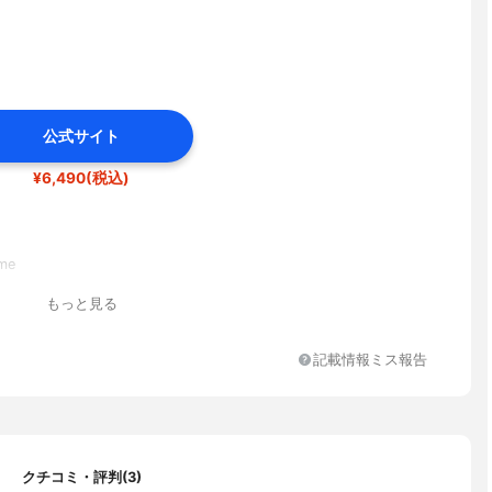
公式サイト
¥6,490(税込)
me
もっと見る
記載情報ミス報告
クチコミ・評判(3)