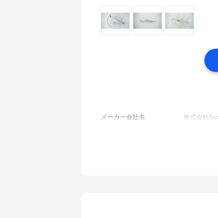
メーカー会社名
株式会社Se