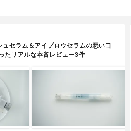
イラッシュセラム＆アイブロウセラムの悪い口
ったリアルな本音レビュー3件