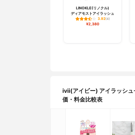
LINOKLE(リノクル)
ディアモストアイラッシュ
3.92
(4)
¥2,380
ivii(アイビー) アイラ
価・料金比較表