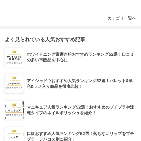
カテゴリ一覧へ
よく見られている人気おすすめ記事
ホワイトニング歯磨き粉おすすめランキング52選！口コミ
の多い市販品を中心に
アイシャドウおすすめ人気ランキング52選！パレット&単
色&ラメ入り商品を徹底比較！
マニキュア人気ランキング52選！おすすめのプチプラや速
乾タイプのネイルポリッシュを紹介！
口紅おすすめ人気ランキング52選！落ちないリップをプチ
プラ・デパコス別に紹介！