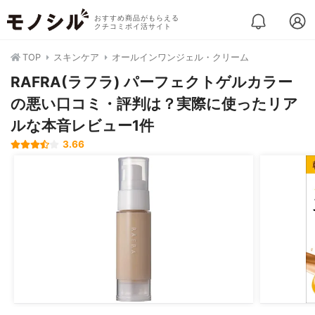
おすすめ商品がもらえる
クチコミポイ活サイト
TOP
スキンケア
オールインワンジェル・クリーム
RAFRA(ラフラ) パーフェクトゲルカラー
の悪い口コミ・評判は？実際に使ったリア
ルな本音レビュー1件
3.66