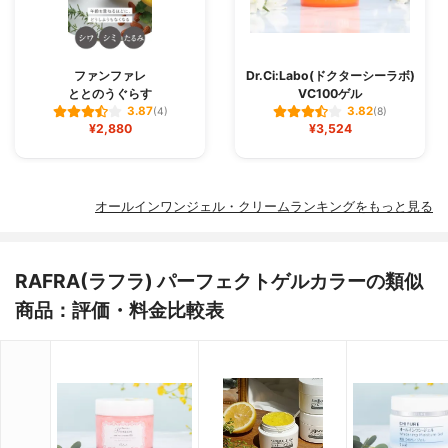
ファンファレ
Dr.Ci:Labo(ドクターシーラボ)
ととのうぐらす
VC100ゲル
3.87
3.82
(4)
(8)
¥2,880
¥3,524
オールインワンジェル・クリームランキングをもっと見る
RAFRA(ラフラ) パーフェクトゲルカラーの類似
商品：評価・料金比較表