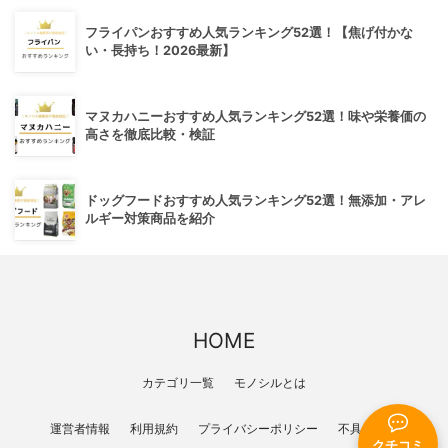
フライパンおすすめ人気ランキング52選！【焦げ付かな
い・長持ち！2026最新】
マヌカハニーおすすめ人気ランキング52選！味や栄養価の
高さを徹底比較・検証
ドッグフードおすすめ人気ランキング52選！無添加・アレ
ルギー対策商品を紹介
HOME
カテゴリ一覧
モノシルとは
運営者情報
利用規約
プライバシーポリシー
不具合報告
クチコミ