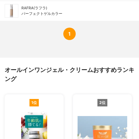
RAFRA(ラフラ)
パーフェクトゲルカラー
1
オールインワンジェル・クリームおすすめランキ
ング
1位
2位