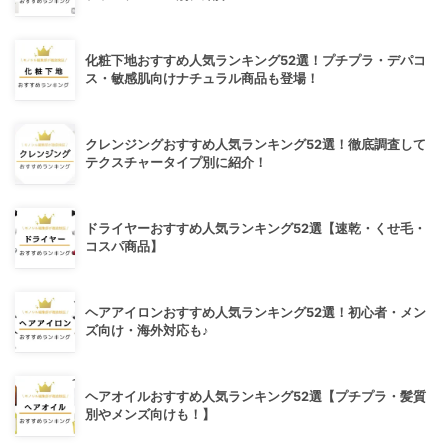
化粧下地おすすめ人気ランキング52選！プチプラ・デパコ
ス・敏感肌向けナチュラル商品も登場！
クレンジングおすすめ人気ランキング52選！徹底調査して
テクスチャータイプ別に紹介！
ドライヤーおすすめ人気ランキング52選【速乾・くせ毛・
コスパ商品】
ヘアアイロンおすすめ人気ランキング52選！初心者・メン
ズ向け・海外対応も♪
ヘアオイルおすすめ人気ランキング52選【プチプラ・髪質
別やメンズ向けも！】