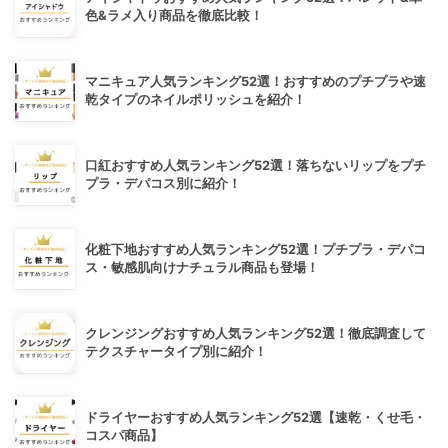
色&ラメ入り商品を徹底比較！
マニキュア人気ランキング52選！おすすめのプチプラや速
乾タイプのネイルポリッシュを紹介！
口紅おすすめ人気ランキング52選！落ちないリップをプチ
プラ・デパコス別に紹介！
化粧下地おすすめ人気ランキング52選！プチプラ・デパコ
ス・敏感肌向けナチュラル商品も登場！
クレンジングおすすめ人気ランキング52選！徹底調査して
テクスチャータイプ別に紹介！
ドライヤーおすすめ人気ランキング52選【速乾・くせ毛・
コスパ商品】