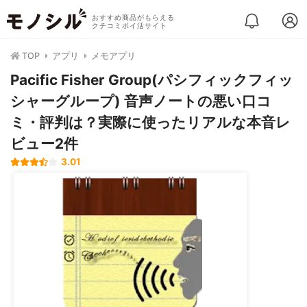
おすすめ商品がもらえる
クチコミポイ活サイト
TOP
アプリ
メモアプリ
Pacific Fisher Group(パシフィックフィッ
シャーグループ) 音声ノートの悪い口コ
ミ・評判は？実際に使ったリアルな本音レ
ビュー2件
3.01