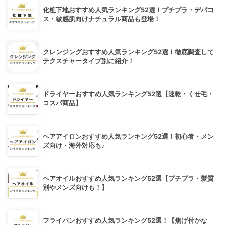
化粧下地おすすめ人気ランキング52選！プチプラ・デパコ
ス・敏感肌向けナチュラル商品も登場！
クレンジングおすすめ人気ランキング52選！徹底調査して
テクスチャータイプ別に紹介！
ドライヤーおすすめ人気ランキング52選【速乾・くせ毛・
コスパ商品】
ヘアアイロンおすすめ人気ランキング52選！初心者・メン
ズ向け・海外対応も♪
ヘアオイルおすすめ人気ランキング52選【プチプラ・髪質
別やメンズ向けも！】
フライパンおすすめ人気ランキング52選！【焦げ付かな