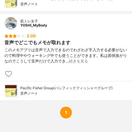
音声ノート
筋トレ女子
YOSHI_MyBody
3.00
音声でどこでもメモが取れます
このメモアプリは音声で入力できるのでわざわざ手入力する必要がない
ので料理中やウォーキング中でも使うことができます。私は面倒臭がり
なのでこうして音声だけで入力でき…
続きを見る
Pacific Fisher Group(パシフィックフィッシャーグループ)
音声ノート
1