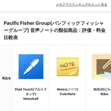
メモアプリランキングをもっと見る
Pacific Fisher Group(パシフィックフィッシャ
ーグループ) 音声ノートの類似商品：評価・料金
比較表
商品名
Fluid Touch(フルイド
Notes(ノーツ)
BUILD(ビル
タッチ)
ColorNote
Stibo
Noteshelf