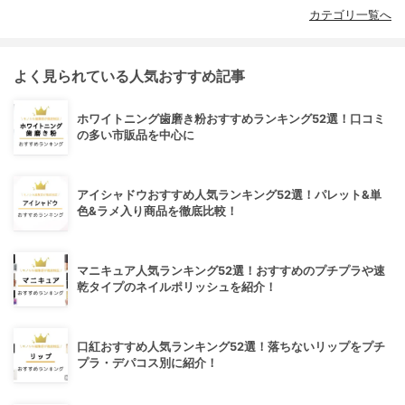
カテゴリ一覧へ
よく見られている人気おすすめ記事
ホワイトニング歯磨き粉おすすめランキング52選！口コミ
の多い市販品を中心に
アイシャドウおすすめ人気ランキング52選！パレット&単
色&ラメ入り商品を徹底比較！
マニキュア人気ランキング52選！おすすめのプチプラや速
乾タイプのネイルポリッシュを紹介！
口紅おすすめ人気ランキング52選！落ちないリップをプチ
プラ・デパコス別に紹介！