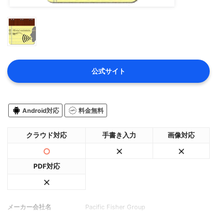
公式サイト
Android対応
料金無料
クラウド対応
手書き入力
画像対応
PDF対応
メーカー会社名
Pacific Fisher Group