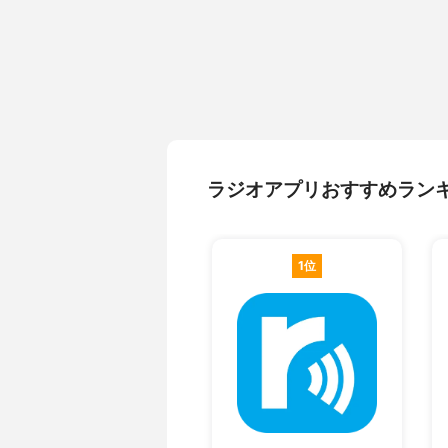
ラジオアプリおすすめラン
1位