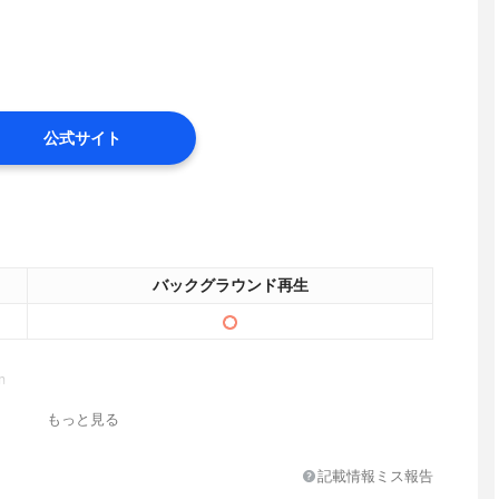
公式サイト
バックグラウンド再生
m
もっと見る
記載情報ミス報告