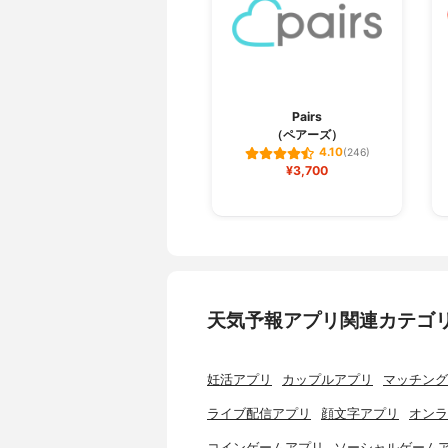
Pairs
（ペアーズ）
4.10
(246)
¥3,700
天気予報アプリ関連カテゴ
妊活アプリ
カップルアプリ
マッチング
ライブ配信アプリ
顔文字アプリ
オンラ
コインゲームアプリ
ソーシャルゲーム