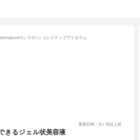
shimaboshi(シマボシ) コレクティブアイセラム
更新日時：6ヶ月以上前
できるジェル状美容液