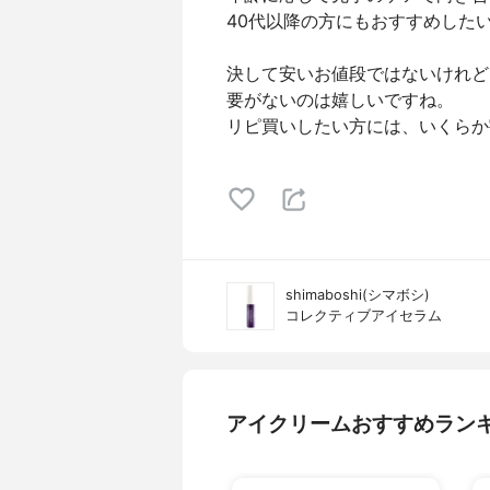
40代以降の方にもおすすめした
決して安いお値段ではないけれど
要がないのは嬉しいですね。
リピ買いしたい方には、いくらか
shimaboshi(シマボシ)
コレクティブアイセラム
アイクリームおすすめラン