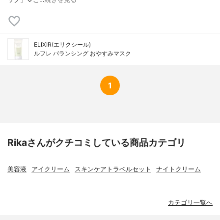
ELIXIR(エリクシール)
ルフレ バランシング おやすみマスク
1
Rikaさんがクチコミしている商品カテゴリ
美容液
アイクリーム
スキンケアトラベルセット
ナイトクリーム
カテゴリ一覧へ