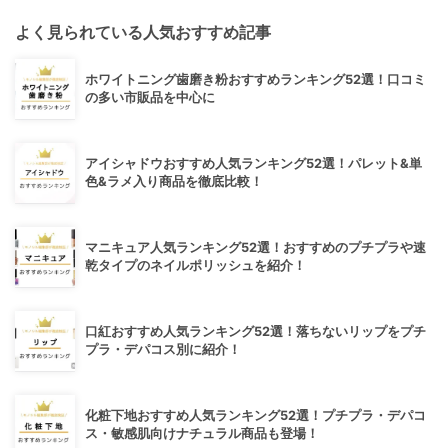
よく見られている人気おすすめ記事
ホワイトニング歯磨き粉おすすめランキング52選！口コミ
の多い市販品を中心に
アイシャドウおすすめ人気ランキング52選！パレット&単
色&ラメ入り商品を徹底比較！
マニキュア人気ランキング52選！おすすめのプチプラや速
乾タイプのネイルポリッシュを紹介！
口紅おすすめ人気ランキング52選！落ちないリップをプチ
プラ・デパコス別に紹介！
化粧下地おすすめ人気ランキング52選！プチプラ・デパコ
ス・敏感肌向けナチュラル商品も登場！