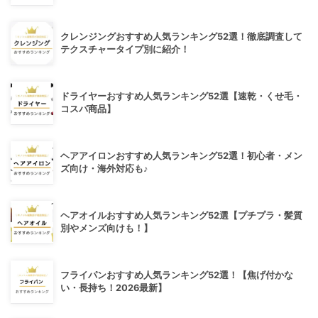
クレンジングおすすめ人気ランキング52選！徹底調査して
テクスチャータイプ別に紹介！
ドライヤーおすすめ人気ランキング52選【速乾・くせ毛・
コスパ商品】
ヘアアイロンおすすめ人気ランキング52選！初心者・メン
ズ向け・海外対応も♪
ヘアオイルおすすめ人気ランキング52選【プチプラ・髪質
別やメンズ向けも！】
フライパンおすすめ人気ランキング52選！【焦げ付かな
い・長持ち！2026最新】