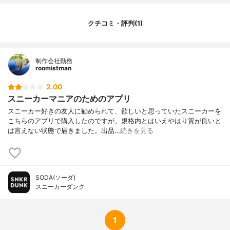
クチコミ・評判(1)
制作会社勤務
roomistman
2.00
スニーカーマニアのためのアプリ
スニーカー好きの友人に勧められて、欲しいと思っていたスニーカーを
こちらのアプリで購入したのですが、規格内とはいえやはり質が良いと
は言えない状態で届きました。出品…
続きを見る
SODA(ソーダ)
スニーカーダンク
1