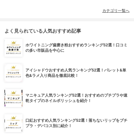
カテゴリ一覧へ
よく見られている人気おすすめ記事
ホワイトニング歯磨き粉おすすめランキング52選！口コミ
の多い市販品を中心に
アイシャドウおすすめ人気ランキング52選！パレット&単
色&ラメ入り商品を徹底比較！
マニキュア人気ランキング52選！おすすめのプチプラや速
乾タイプのネイルポリッシュを紹介！
口紅おすすめ人気ランキング52選！落ちないリップをプチ
プラ・デパコス別に紹介！