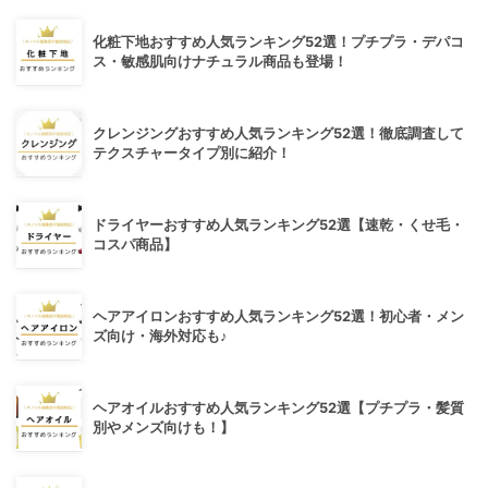
化粧下地おすすめ人気ランキング52選！プチプラ・デパコ
ス・敏感肌向けナチュラル商品も登場！
クレンジングおすすめ人気ランキング52選！徹底調査して
テクスチャータイプ別に紹介！
ドライヤーおすすめ人気ランキング52選【速乾・くせ毛・
コスパ商品】
ヘアアイロンおすすめ人気ランキング52選！初心者・メン
ズ向け・海外対応も♪
ヘアオイルおすすめ人気ランキング52選【プチプラ・髪質
別やメンズ向けも！】