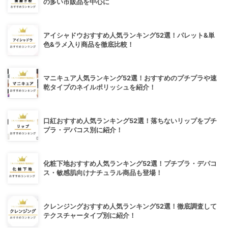
の多い市販品を中心に
アイシャドウおすすめ人気ランキング52選！パレット&単
色&ラメ入り商品を徹底比較！
マニキュア人気ランキング52選！おすすめのプチプラや速
乾タイプのネイルポリッシュを紹介！
口紅おすすめ人気ランキング52選！落ちないリップをプチ
プラ・デパコス別に紹介！
化粧下地おすすめ人気ランキング52選！プチプラ・デパコ
ス・敏感肌向けナチュラル商品も登場！
クレンジングおすすめ人気ランキング52選！徹底調査して
テクスチャータイプ別に紹介！