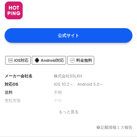
公式サイト
iOS対応
Android対応
料金無料
メーカー会社名
株式会社SSLKH
対応OS
iOS 10.2～、Android 5.0～
送料
不明
支払方法
不明
もっと見る
記載情報ミス報告