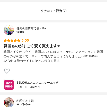
クチコミ・評判(2)
都内の百貨店で働くBA
tocco
5.00
韓国ものがすごく安く買えます✨
韓国メイクがしたくて韓国コスメにはまってから、ファッションも韓国
のものが可愛くて、ネットで購入するようになりました✨HOTPING
JAPANは他のサイトに比べ…
続きを見る
SSLKH(エスエスエルケーエイチ)
HOTPING JAPAN
料理好き主婦
みっちゃん