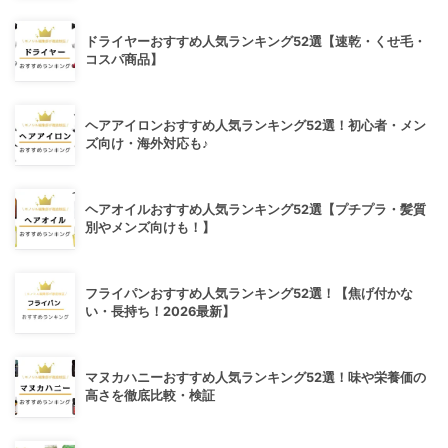
ドライヤーおすすめ人気ランキング52選【速乾・くせ毛・
コスパ商品】
ヘアアイロンおすすめ人気ランキング52選！初心者・メン
ズ向け・海外対応も♪
ヘアオイルおすすめ人気ランキング52選【プチプラ・髪質
別やメンズ向けも！】
フライパンおすすめ人気ランキング52選！【焦げ付かな
い・長持ち！2026最新】
マヌカハニーおすすめ人気ランキング52選！味や栄養価の
高さを徹底比較・検証