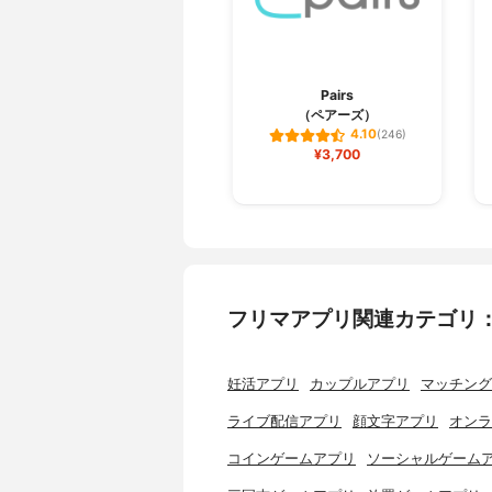
Pairs
（ペアーズ）
4.10
(246)
¥3,700
フリマアプリ関連カテゴリ
妊活アプリ
カップルアプリ
マッチング
ライブ配信アプリ
顔文字アプリ
オンラ
コインゲームアプリ
ソーシャルゲーム