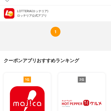
LOTTERIA(ロッテリア)
ロッテリア公式アプリ
1
クーポンアプリおすすめランキング
1位
2位