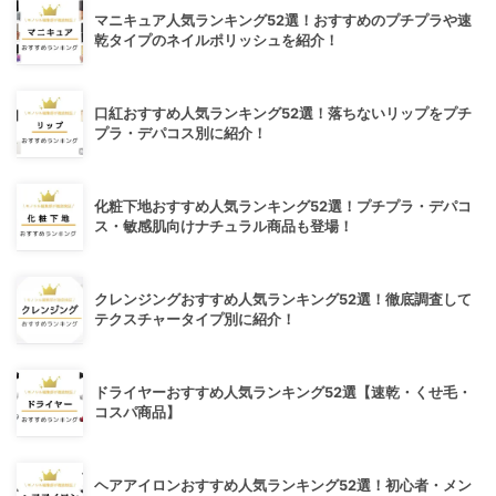
マニキュア人気ランキング52選！おすすめのプチプラや速
乾タイプのネイルポリッシュを紹介！
口紅おすすめ人気ランキング52選！落ちないリップをプチ
プラ・デパコス別に紹介！
化粧下地おすすめ人気ランキング52選！プチプラ・デパコ
ス・敏感肌向けナチュラル商品も登場！
クレンジングおすすめ人気ランキング52選！徹底調査して
テクスチャータイプ別に紹介！
ドライヤーおすすめ人気ランキング52選【速乾・くせ毛・
コスパ商品】
ヘアアイロンおすすめ人気ランキング52選！初心者・メン