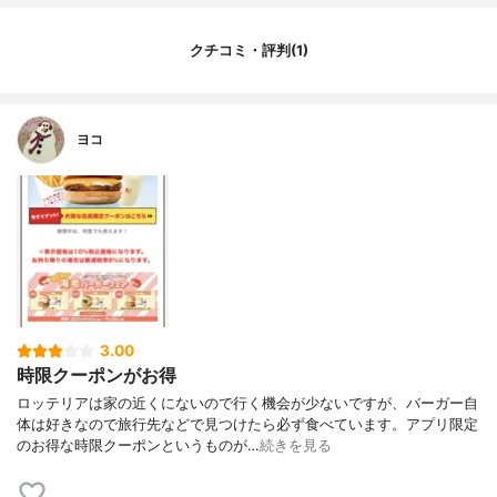
クチコミ・評判(1)
ヨコ
3.00
時限クーポンがお得
ロッテリアは家の近くにないので行く機会が少ないですが、バーガー自
体は好きなので旅行先などで見つけたら必ず食べています。アプリ限定
のお得な時限クーポンというものが…
続きを見る