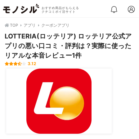
おすすめ商品がもらえる
クチコミポイ活サイト
TOP
アプリ
クーポンアプリ
LOTTERIA(ロッテリア) ロッテリア公式ア
プリの悪い口コミ・評判は？実際に使った
リアルな本音レビュー1件
3.12