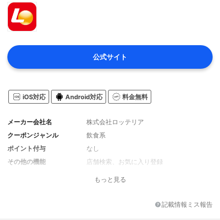
公式サイト
iOS対応
Android対応
料金無料
メーカー会社名
株式会社ロッテリア
クーポンジャンル
飲食系
ポイント付与
なし
その他の機能
店舗検索、お気に入り登録
もっと見る
記載情報ミス報告