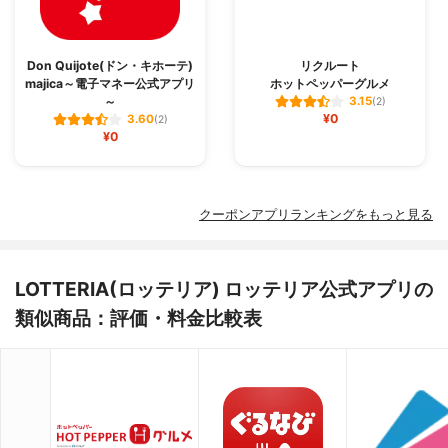
Don Quijote(ドン・キホーテ)
リクルート
majica～電子マネー公式アプリ
ホットペッパーグルメ
～
3.15
(2)
¥0
3.60
(2)
¥0
クーポンアプリランキングをもっと見る
LOTTERIA(ロッテリア) ロッテリア公式アプリの
類似商品：評価・料金比較表