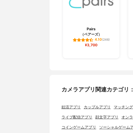
Pairs
（ペアーズ）
4.10
(246)
¥3,700
カメラアプリ関連カテゴリ
妊活アプリ
カップルアプリ
マッチング
ライブ配信アプリ
顔文字アプリ
オンラ
コインゲームアプリ
ソーシャルゲーム