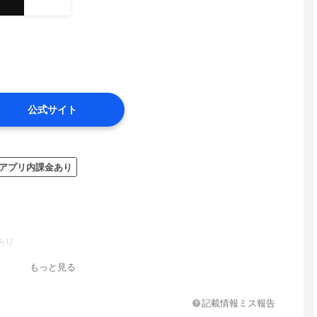
公式サイト
アプリ内課金あり
あり
もっと見る
記載情報ミス報告