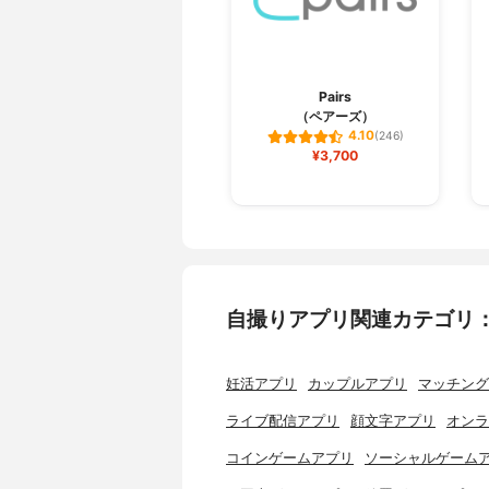
Pairs
（ペアーズ）
4.10
(246)
¥3,700
自撮りアプリ関連カテゴリ
妊活アプリ
カップルアプリ
マッチング
ライブ配信アプリ
顔文字アプリ
オンラ
コインゲームアプリ
ソーシャルゲーム