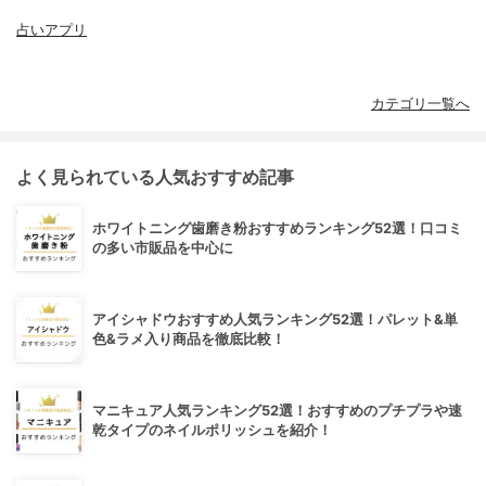
占いアプリ
カテゴリ一覧へ
よく見られている人気おすすめ記事
ホワイトニング歯磨き粉おすすめランキング52選！口コミ
の多い市販品を中心に
アイシャドウおすすめ人気ランキング52選！パレット&単
色&ラメ入り商品を徹底比較！
マニキュア人気ランキング52選！おすすめのプチプラや速
乾タイプのネイルポリッシュを紹介！