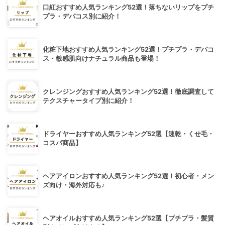
口紅おすすめ人気ランキング52選！落ちないリップをプチ
プラ・デパコス別に紹介！
化粧下地おすすめ人気ランキング52選！プチプラ・デパコ
ス・敏感肌向けナチュラル商品も登場！
クレンジングおすすめ人気ランキング52選！徹底調査して
テクスチャータイプ別に紹介！
ドライヤーおすすめ人気ランキング52選【速乾・くせ毛・
コスパ商品】
ヘアアイロンおすすめ人気ランキング52選！初心者・メン
ズ向け・海外対応も♪
ヘアオイルおすすめ人気ランキング52選【プチプラ・髪質