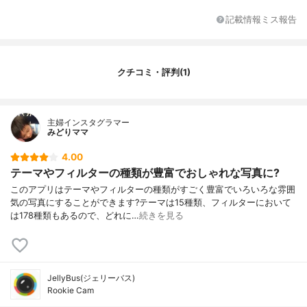
記載情報ミス報告
クチコミ・評判(1)
主婦インスタグラマー
みどりママ
4.00
テーマやフィルターの種類が豊富でおしゃれな写真に?
このアプリはテーマやフィルターの種類がすごく豊富でいろいろな雰囲
気の写真にすることができます?テーマは15種類、フィルターにおいて
は178種類もあるので、どれに…
続きを見る
JellyBus(ジェリーバス)
Rookie Cam