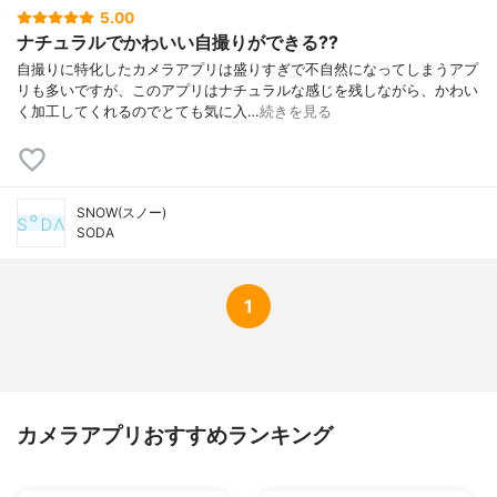
5.00
ナチュラルでかわいい自撮りができる??
自撮りに特化したカメラアプリは盛りすぎで不自然になってしまうアプ
リも多いですが、このアプリはナチュラルな感じを残しながら、かわい
く加工してくれるのでとても気に入…
続きを見る
SNOW(スノー)
SODA
1
カメラアプリおすすめランキング