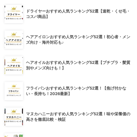
ドライヤーおすすめ人気ランキング52選【速乾・くせ毛・
コスパ商品】
ヘアアイロンおすすめ人気ランキング52選！初心者・メン
ズ向け・海外対応も♪
ヘアオイルおすすめ人気ランキング52選【プチプラ・髪質
別やメンズ向けも！】
フライパンおすすめ人気ランキング52選！【焦げ付かな
い・長持ち！2026最新】
マヌカハニーおすすめ人気ランキング52選！味や栄養価の
高さを徹底比較・検証