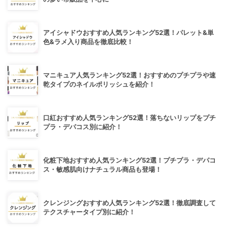
アイシャドウおすすめ人気ランキング52選！パレット&単
色&ラメ入り商品を徹底比較！
マニキュア人気ランキング52選！おすすめのプチプラや速
乾タイプのネイルポリッシュを紹介！
口紅おすすめ人気ランキング52選！落ちないリップをプチ
プラ・デパコス別に紹介！
化粧下地おすすめ人気ランキング52選！プチプラ・デパコ
ス・敏感肌向けナチュラル商品も登場！
クレンジングおすすめ人気ランキング52選！徹底調査して
テクスチャータイプ別に紹介！