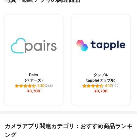
Pairs
タップル
（ペアーズ）
tapple(タップル)
4.10
4.17
(246)
(172)
¥3,700
¥3,700
カメラアプリ関連カテゴリ：おすすめ商品ランキ
ング