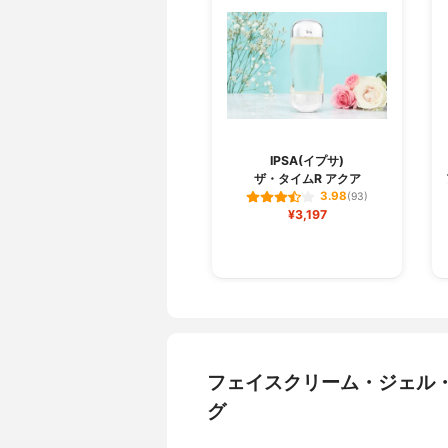
IPSA(イプサ)
ザ・タイムR アクア
3.98
(93)
¥3,197
フェイスクリーム・ジェル
グ