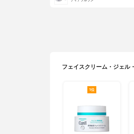
ディアフルラン
フェイスクリーム・ジェル
1位