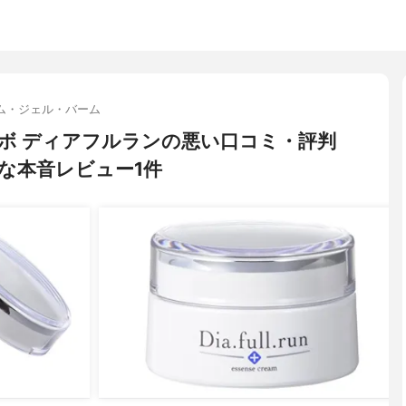
ム・ジェル・バーム
ボ ディアフルランの悪い口コミ・評判
な本音レビュー1件