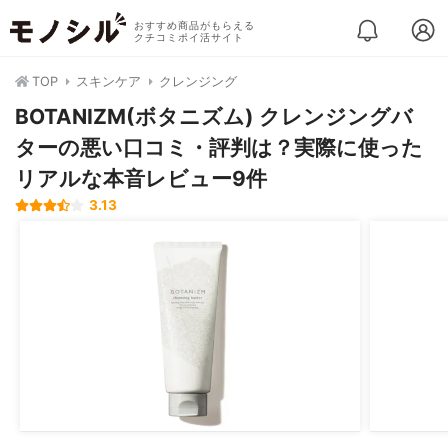
おすすめ商品がもらえる
クチコミポイ活サイト
TOP
スキンケア
クレンジング
BOTANIZM(ボタニズム) クレンジングバ
ターの悪い口コミ・評判は？実際に使った
リアルな本音レビュー9件
3.13