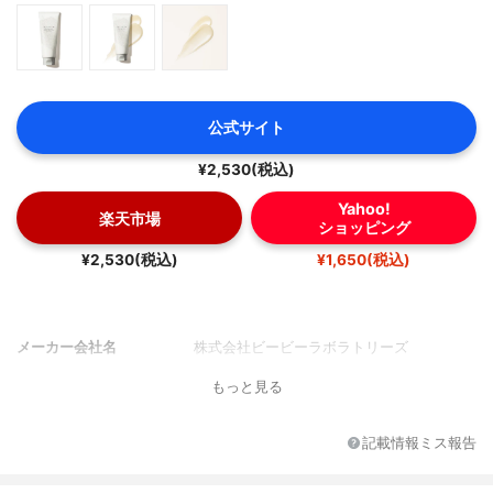
公式サイト
¥2,530(税込)
Yahoo!
楽天市場
ショッピング
¥2,530(税込)
¥1,650(税込)
メーカー会社名
株式会社ビービーラボラトリーズ
もっと見る
記載情報ミス報告