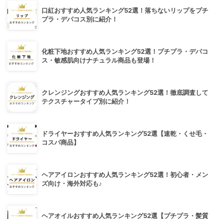
口紅おすすめ人気ランキング52選！落ちないリップをプチ
プラ・デパコス別に紹介！
化粧下地おすすめ人気ランキング52選！プチプラ・デパコ
ス・敏感肌向けナチュラル商品も登場！
クレンジングおすすめ人気ランキング52選！徹底調査して
テクスチャータイプ別に紹介！
ドライヤーおすすめ人気ランキング52選【速乾・くせ毛・
コスパ商品】
ヘアアイロンおすすめ人気ランキング52選！初心者・メン
ズ向け・海外対応も♪
ヘアオイルおすすめ人気ランキング52選【プチプラ・髪質