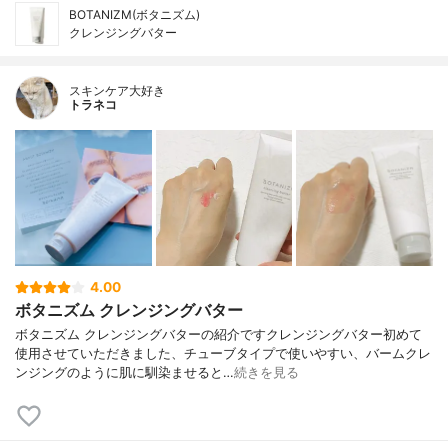
BOTANIZM(ボタニズム)
クレンジングバター
スキンケア大好き
トラネコ
4.00
ボタニズム クレンジングバター
ボタニズム クレンジングバターの紹介ですクレンジングバター初めて
使用させていただきました、チューブタイプで使いやすい、バームクレ
ンジングのように肌に馴染ませると…
続きを見る