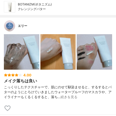
BOTANIZM(ボタニズム)
クレンジングバター
エリー
4.00
メイク落ちは良い
こっくりしたテクスチャーで、肌にのせて馴染ませると、するするとバ
ターのようにとろけていきましたウォータープルーフのマスカラや、ア
イライナーもくるくるすると、落ち…
続きを見る