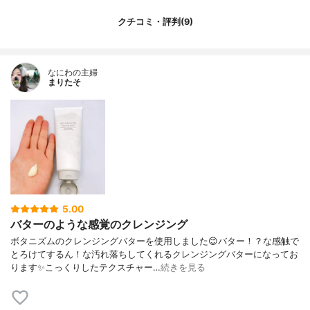
クチコミ・評判(9)
なにわの主婦
まりたそ
5.00
バターのような感覚のクレンジング
ボタニズムのクレンジングバターを使用しました😊バター！？な感触で
とろけてするん！な汚れ落ちしてくれるクレンジングバターになってお
ります✨こっくりしたテクスチャー…
続きを見る