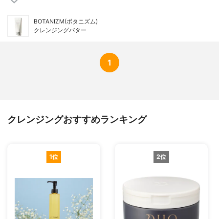
BOTANIZM(ボタニズム)
クレンジングバター
1
クレンジングおすすめランキング
1位
2位