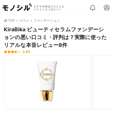
おすすめ商品がもらえる
クチコミポイ活サイト
TOP
コスメ
ファンデーション
KiraBika ビューティセラムファンデーシ
ョンの悪い口コミ・評判は？実際に使った
リアルな本音レビュー8件
3.62