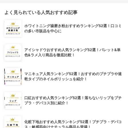
よく見られている人気おすすめ記事
ホワイトニング歯磨き粉おすすめランキング52選！口コミ
の多い市販品を中心に
アイシャドウおすすめ人気ランキング52選！パレット&単
色&ラメ入り商品を徹底比較！
マニキュア人気ランキング52選！おすすめのプチプラや速
乾タイプのネイルポリッシュを紹介！
口紅おすすめ人気ランキング52選！落ちないリップをプチ
プラ・デパコス別に紹介！
化粧下地おすすめ人気ランキング52選！プチプラ・デパコ
ス・敏感肌向けナチュラル商品も登場！