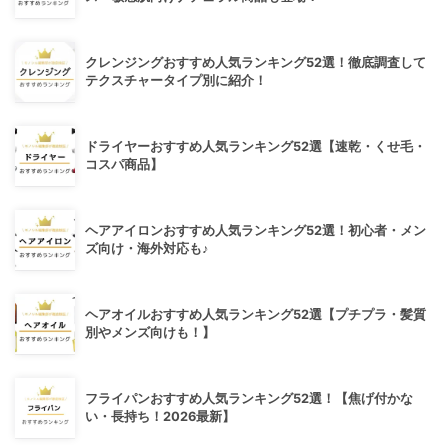
クレンジングおすすめ人気ランキング52選！徹底調査して
テクスチャータイプ別に紹介！
ドライヤーおすすめ人気ランキング52選【速乾・くせ毛・
コスパ商品】
ヘアアイロンおすすめ人気ランキング52選！初心者・メン
ズ向け・海外対応も♪
ヘアオイルおすすめ人気ランキング52選【プチプラ・髪質
別やメンズ向けも！】
フライパンおすすめ人気ランキング52選！【焦げ付かな
い・長持ち！2026最新】