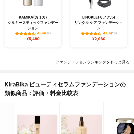
KAMIKA(カミカ)
LINOKLE(リノクル)
シルキースティックファンデー
リンクル ケア ファンデーショ
ション
ン
4.04
4.04
(17)
(10)
¥5,480
¥2,980
ファンデーションランキングをもっと見る
KiraBika ビューティセラムファンデーションの
類似商品：評価・料金比較表