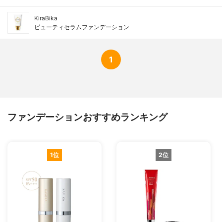
KiraBika
ビューティセラムファンデーション
1
ファンデーションおすすめランキング
1位
2位