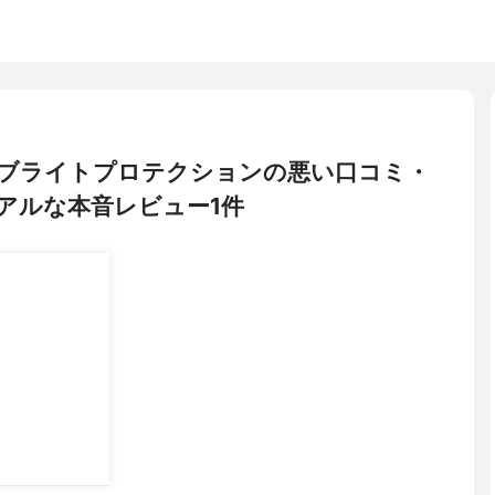
 UVブライトプロテクションの悪い口コミ・
アルな本音レビュー1件