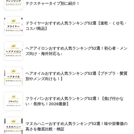
テクスチャータイプ別に紹介！
ドライヤーおすすめ人気ランキング52選【速乾・くせ毛・
コスパ商品】
ヘアアイロンおすすめ人気ランキング52選！初心者・メン
ズ向け・海外対応も♪
ヘアオイルおすすめ人気ランキング52選【プチプラ・髪質
別やメンズ向けも！】
フライパンおすすめ人気ランキング52選！【焦げ付かな
い・長持ち！2026最新】
マヌカハニーおすすめ人気ランキング52選！味や栄養価の
高さを徹底比較・検証