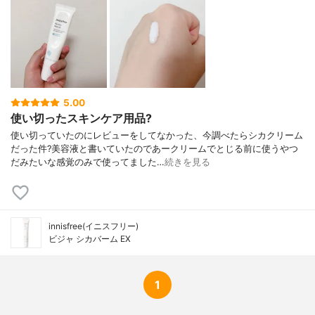
5.00
使い切ったスキンケア用品?
使い切っていたのにレビューをしてなかった、今調べたらシカクリーム
だった件?美容液と書いていたのであークリームでとじる前に使うやつ
だみたいな感覚のみで使ってました…
続きを見る
innisfree(イニスフリー)
ビジャ シカバーム EX
1