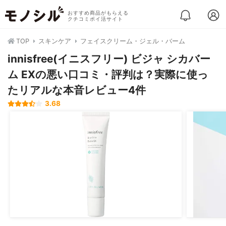
おすすめ商品がもらえる
クチコミポイ活サイト
TOP
スキンケア
フェイスクリーム・ジェル・バーム
innisfree(イニスフリー) ビジャ シカバー
ム EXの悪い口コミ・評判は？実際に使っ
たリアルな本音レビュー4件
3.68