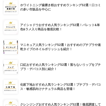
ホワイトニング歯磨き粉おすすめランキング52選！口コミ
の多い市販品を中心に
アイシャドウおすすめ人気ランキング52選！パレット&単
色&ラメ入り商品を徹底比較！
マニキュア人気ランキング52選！おすすめのプチプラや速
乾タイプのネイルポリッシュを紹介！
口紅おすすめ人気ランキング52選！落ちないリップをプチ
プラ・デパコス別に紹介！
化粧下地おすすめ人気ランキング52選！プチプラ・デパコ
ス・敏感肌向けナチュラル商品も登場！
クレンジングおすすめ人気ランキング52選！徹底調査して