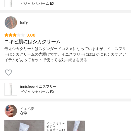
ビジャ シカバーム EX
kafy
3.00
ニキビ肌にはシカクリーム
最近シカクリームはスタンダードコスメになっていますが、イニスフリ
ーはシカクリームの先駆けです。イニスフリーにはほかにもシカケアア
イテムがあってセットで使っても効…
続きを見る
innisfree(イニスフリー)
ビジャ シカバーム EX
イエベ春
なゆ