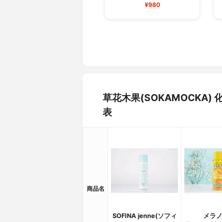
¥980
草花木果(SOKAMOCKA
表
商品名
SOFINA jenne(ソフィ
メラノ