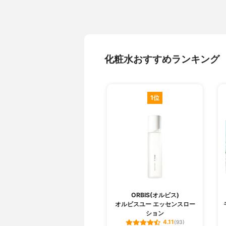
化粧水おすすめランキング
1位
ORBIS(オルビス)
オルビスユー エッセンスロー
ション
4.11
(93)