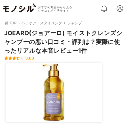
おすすめ商品がもらえる
クチコミポイ活サイト
TOP
ヘアケア・スタイリング
シャンプー
JOEARO(ジョアーロ) モイストクレンズシ
ャンプーの悪い口コミ・評判は？実際に使
ったリアルな本音レビュー1件
3.63