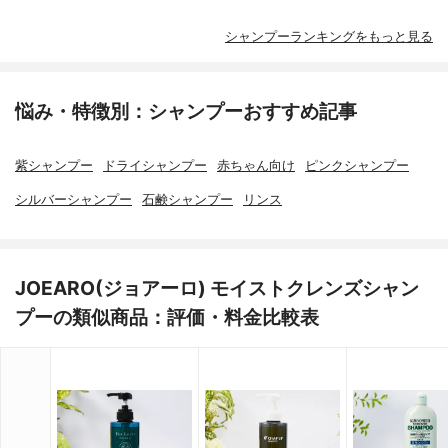
シャンプーランキングをもっと見る
悩み・特徴別：シャンプーおすすめ記事
紫シャンプー
ドライシャンプー
赤ちゃん向け
ピンクシャンプー
シルバーシャンプー
石鹸シャンプー
リンス
JOEARO(ジョアーロ) モイストクレンズシャン
プーの類似商品：評価・料金比較表