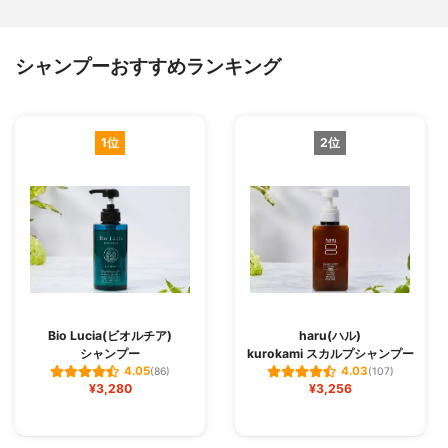
シャンプーおすすめランキング
1位
2位
Bio Lucia(ビオルチア)
haru(ハル)
シャンプー
kurokami スカルプシャンプー
4.05
4.03
(86)
(107)
¥3,280
¥3,256