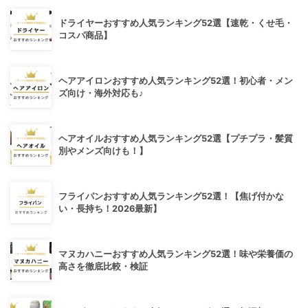
ドライヤーおすすめ人気ランキング52選【速乾・くせ毛・
コスパ商品】
ヘアアイロンおすすめ人気ランキング52選！初心者・メン
ズ向け・海外対応も♪
ヘアオイルおすすめ人気ランキング52選【プチプラ・髪質
別やメンズ向けも！】
フライパンおすすめ人気ランキング52選！【焦げ付かな
い・長持ち！2026最新】
マヌカハニーおすすめ人気ランキング52選！味や栄養価の
高さを徹底比較・検証