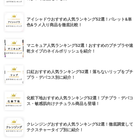
アイシャドウおすすめ人気ランキング52選！パレット&単
色&ラメ入り商品を徹底比較！
マニキュア人気ランキング52選！おすすめのプチプラや速
乾タイプのネイルポリッシュを紹介！
口紅おすすめ人気ランキング52選！落ちないリップをプチ
プラ・デパコス別に紹介！
化粧下地おすすめ人気ランキング52選！プチプラ・デパコ
ス・敏感肌向けナチュラル商品も登場！
クレンジングおすすめ人気ランキング52選！徹底調査して
テクスチャータイプ別に紹介！