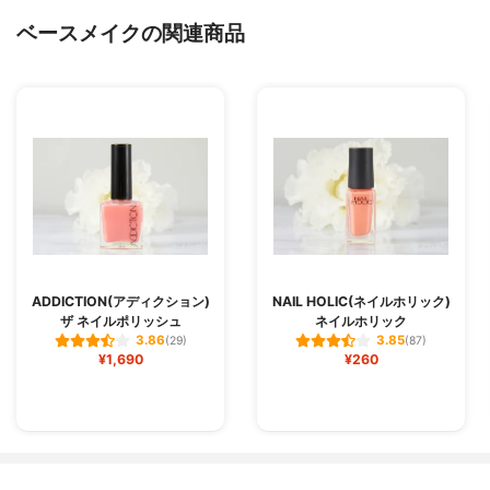
ベースメイクの関連商品
ADDICTION(アディクション)
NAIL HOLIC(ネイルホリック)
ザ ネイルポリッシュ
ネイルホリック
3.86
3.85
(29)
(87)
¥1,690
¥260