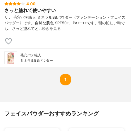
4.00
さっと塗れて使いやすい
サナ 毛穴パテ職人 ミネラルBBパウダー〈ファンデーション・フェイス
パウダー〉です。自然な肌色 SPF50+、PA++++です。朝の忙しい時で
も、さっと塗れてと…
続きを見る
毛穴パテ職人
ミネラルBBパウダー
1
フェイスパウダーおすすめランキング