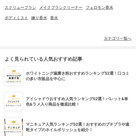
スクリューブラシ
メイクブラシクリーナー
フェロモン香水
ボディミスト
練り香水
香水
カテゴリ一覧へ
よく見られている人気おすすめ記事
ホワイトニング歯磨き粉おすすめランキング52選！口コミ
の多い市販品を中心に
アイシャドウおすすめ人気ランキング52選！パレット&単
色&ラメ入り商品を徹底比較！
マニキュア人気ランキング52選！おすすめのプチプラや速
乾タイプのネイルポリッシュを紹介！