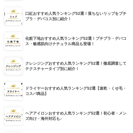
口紅おすすめ人気ランキング52選！落ちないリップをプチ
プラ・デパコス別に紹介！
化粧下地おすすめ人気ランキング52選！プチプラ・デパコ
ス・敏感肌向けナチュラル商品も登場！
クレンジングおすすめ人気ランキング52選！徹底調査して
テクスチャータイプ別に紹介！
ドライヤーおすすめ人気ランキング52選【速乾・くせ毛・
コスパ商品】
ヘアアイロンおすすめ人気ランキング52選！初心者・メン
ズ向け・海外対応も♪