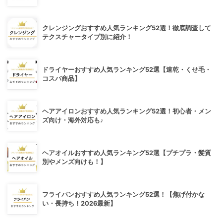
クレンジングおすすめ人気ランキング52選！徹底調査して
テクスチャータイプ別に紹介！
ドライヤーおすすめ人気ランキング52選【速乾・くせ毛・
コスパ商品】
ヘアアイロンおすすめ人気ランキング52選！初心者・メン
ズ向け・海外対応も♪
ヘアオイルおすすめ人気ランキング52選【プチプラ・髪質
別やメンズ向けも！】
フライパンおすすめ人気ランキング52選！【焦げ付かな
い・長持ち！2026最新】