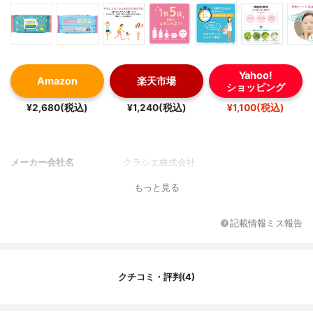
Yahoo!
Amazon
楽天市場
ショッピング
¥2,680(税込)
¥1,240(税込)
¥1,100(税込)
メーカー会社名
クラシエ株式会社
もっと見る
記載情報ミス報告
クチコミ・評判(4)