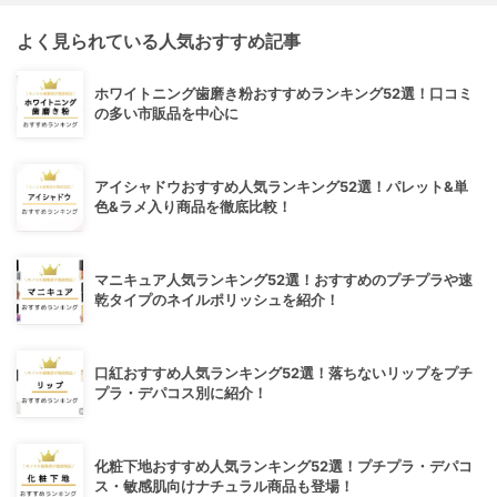
よく見られている人気おすすめ記事
ホワイトニング歯磨き粉おすすめランキング52選！口コミ
の多い市販品を中心に
アイシャドウおすすめ人気ランキング52選！パレット&単
色&ラメ入り商品を徹底比較！
マニキュア人気ランキング52選！おすすめのプチプラや速
乾タイプのネイルポリッシュを紹介！
口紅おすすめ人気ランキング52選！落ちないリップをプチ
プラ・デパコス別に紹介！
化粧下地おすすめ人気ランキング52選！プチプラ・デパコ
ス・敏感肌向けナチュラル商品も登場！