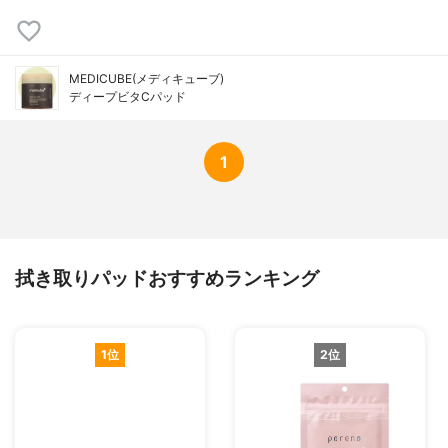
MEDICUBE(メディキューブ)
ディープビタCパッド
1
拭き取りパッドおすすめランキング
1位
2位