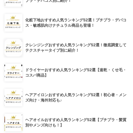
プラ・デパコス別に紹介！
化粧下地おすすめ人気ランキング52選！プチプラ・デパコ
ス・敏感肌向けナチュラル商品も登場！
クレンジングおすすめ人気ランキング52選！徹底調査して
テクスチャータイプ別に紹介！
ドライヤーおすすめ人気ランキング52選【速乾・くせ毛・
コスパ商品】
ヘアアイロンおすすめ人気ランキング52選！初心者・メン
ズ向け・海外対応も♪
ヘアオイルおすすめ人気ランキング52選【プチプラ・髪質
別やメンズ向けも！】