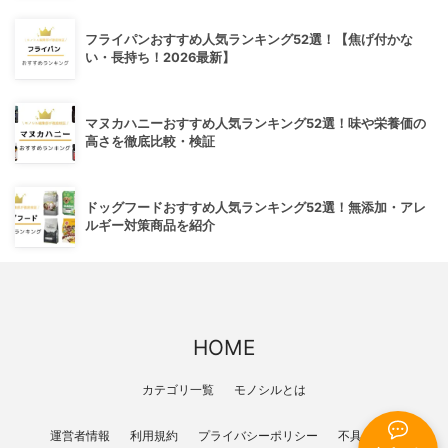
フライパンおすすめ人気ランキング52選！【焦げ付かな
い・長持ち！2026最新】
マヌカハニーおすすめ人気ランキング52選！味や栄養価の
高さを徹底比較・検証
ドッグフードおすすめ人気ランキング52選！無添加・アレ
ルギー対策商品を紹介
HOME
カテゴリ一覧
モノシルとは
運営者情報
利用規約
プライバシーポリシー
不具合報告