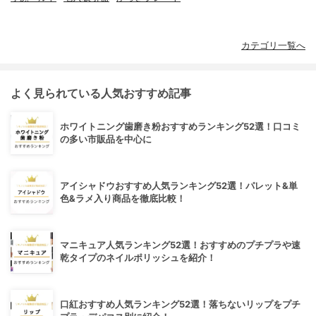
カテゴリ一覧へ
よく見られている人気おすすめ記事
ホワイトニング歯磨き粉おすすめランキング52選！口コミ
の多い市販品を中心に
アイシャドウおすすめ人気ランキング52選！パレット&単
色&ラメ入り商品を徹底比較！
マニキュア人気ランキング52選！おすすめのプチプラや速
乾タイプのネイルポリッシュを紹介！
口紅おすすめ人気ランキング52選！落ちないリップをプチ