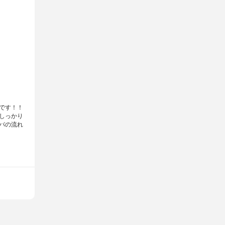
です！！
しっかり
パの流れ