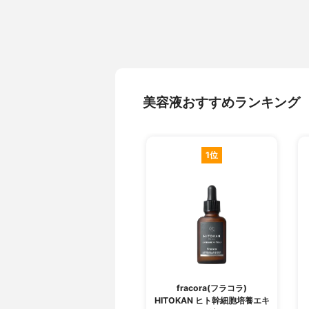
美容液おすすめランキング
1位
fracora(フラコラ)
HITOKAN ヒト幹細胞培養エキ