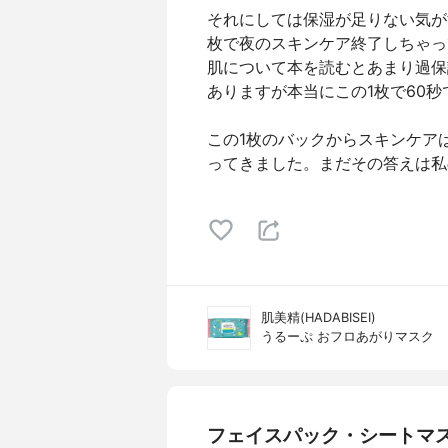
それにしては保湿が足りない気が
枚で夜のスキンケア終了しちゃっ
肌について本を読むとあまり過保
ありますが本当にこの1枚で60
この1枚のバックからスキンケア
ってきました。まだその答えは私
肌美精(HADABISEI)
うるーぷ おフロあがりマスク
フェイスパック・シートマ