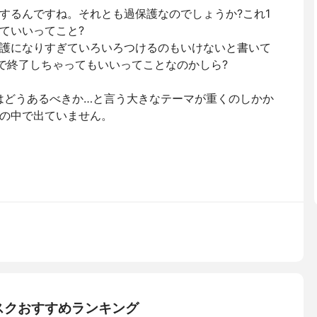
するんですね。それとも過保護なのでしょうか?これ1
ていいってこと?
護になりすぎていろいろつけるのもいけないと書いて
秒で終了しちゃってもいいってことなのかしら?
はどうあるべきか…と言う大きなテーマが重くのしかか
の中で出ていません。
スクおすすめランキング