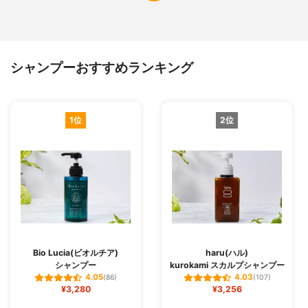
シャンプーおすすめランキング
1位
2位
Bio Lucia(ビオルチア)
haru(ハル)
シャンプー
kurokami スカルプシャンプー
4.05
4.03
(86)
(107)
¥3,280
¥3,256