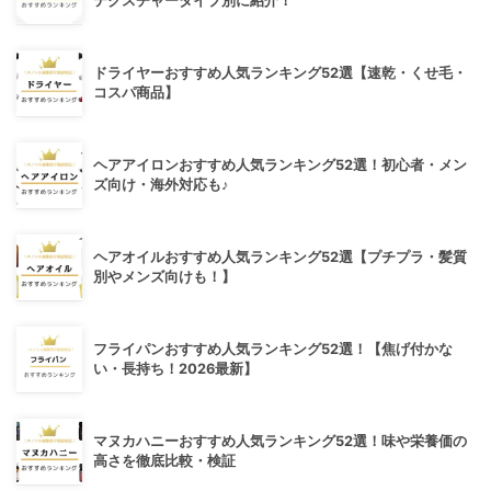
テクスチャータイプ別に紹介！
ドライヤーおすすめ人気ランキング52選【速乾・くせ毛・
コスパ商品】
ヘアアイロンおすすめ人気ランキング52選！初心者・メン
ズ向け・海外対応も♪
ヘアオイルおすすめ人気ランキング52選【プチプラ・髪質
別やメンズ向けも！】
フライパンおすすめ人気ランキング52選！【焦げ付かな
い・長持ち！2026最新】
マヌカハニーおすすめ人気ランキング52選！味や栄養価の
高さを徹底比較・検証