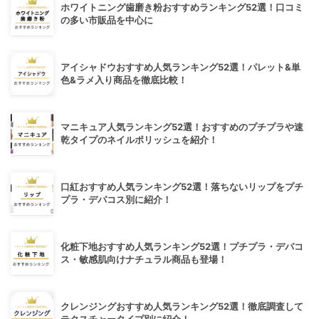
ホワイトニング歯磨き粉おすすめランキング52選！口コミ
の多い市販品を中心に
アイシャドウおすすめ人気ランキング52選！パレット&単
色&ラメ入り商品を徹底比較！
マニキュア人気ランキング52選！おすすめのプチプラや速
乾タイプのネイルポリッシュを紹介！
口紅おすすめ人気ランキング52選！落ちないリップをプチ
プラ・デパコス別に紹介！
化粧下地おすすめ人気ランキング52選！プチプラ・デパコ
ス・敏感肌向けナチュラル商品も登場！
クレンジングおすすめ人気ランキング52選！徹底調査して