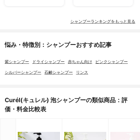
シャンプーランキングをもっと見る
悩み・特徴別：シャンプーおすすめ記事
紫シャンプー
ドライシャンプー
赤ちゃん向け
ピンクシャンプー
シルバーシャンプー
石鹸シャンプー
リンス
Curél(キュレル) 泡シャンプーの類似商品：評
価・料金比較表