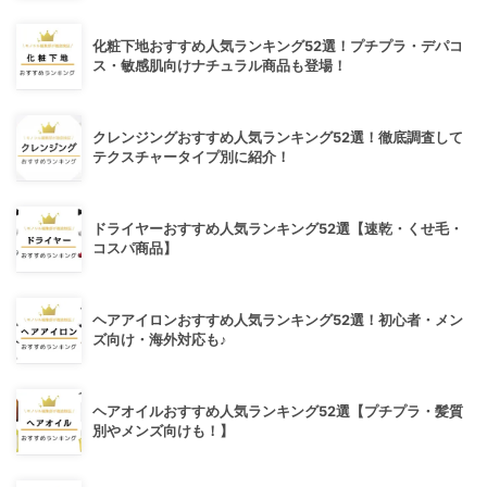
化粧下地おすすめ人気ランキング52選！プチプラ・デパコ
ス・敏感肌向けナチュラル商品も登場！
クレンジングおすすめ人気ランキング52選！徹底調査して
テクスチャータイプ別に紹介！
ドライヤーおすすめ人気ランキング52選【速乾・くせ毛・
コスパ商品】
ヘアアイロンおすすめ人気ランキング52選！初心者・メン
ズ向け・海外対応も♪
ヘアオイルおすすめ人気ランキング52選【プチプラ・髪質
別やメンズ向けも！】