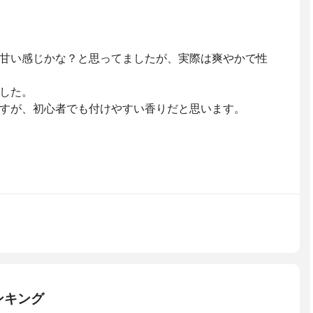
甘い感じかな？と思ってましたが、実際は爽やかで性
した。
すが、初心者でも付けやすい香りだと思います。
ンキング