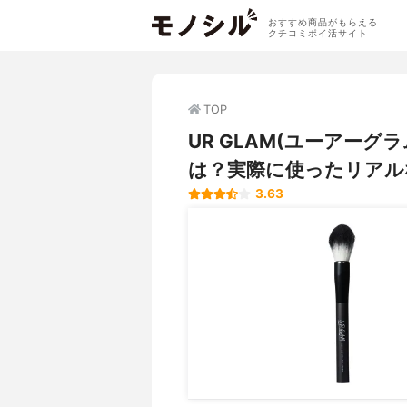
おすすめ商品がもらえる
クチコミポイ活サイト
TOP
UR GLAM(ユーアー
は？実際に使ったリアル
3.63