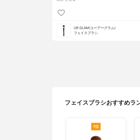
UR GLAM(ユーアーグラム)
フェイスブラシ
フェイスブラシおすすめラ
1位