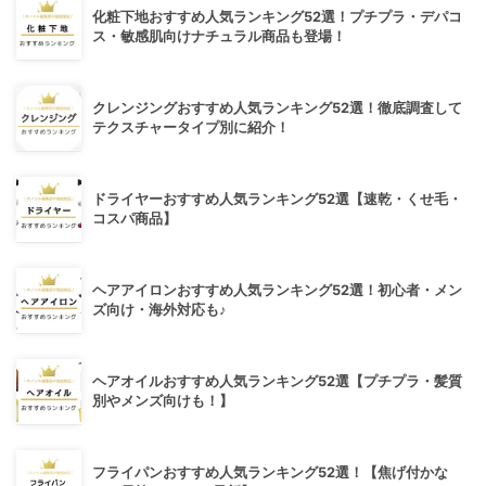
化粧下地おすすめ人気ランキング52選！プチプラ・デパコ
ス・敏感肌向けナチュラル商品も登場！
クレンジングおすすめ人気ランキング52選！徹底調査して
テクスチャータイプ別に紹介！
ドライヤーおすすめ人気ランキング52選【速乾・くせ毛・
コスパ商品】
ヘアアイロンおすすめ人気ランキング52選！初心者・メン
ズ向け・海外対応も♪
ヘアオイルおすすめ人気ランキング52選【プチプラ・髪質
別やメンズ向けも！】
フライパンおすすめ人気ランキング52選！【焦げ付かな