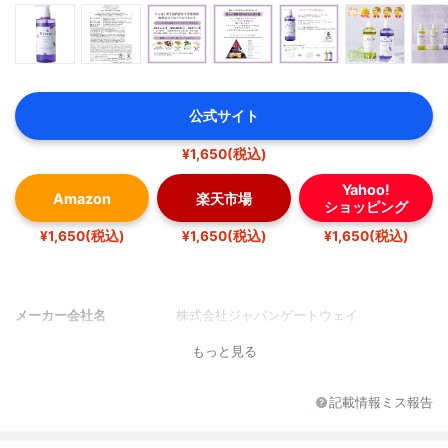
公式サイト
¥1,650(税込)
Yahoo!
Amazon
楽天市場
ショッピング
¥1,650(税込)
¥1,650(税込)
¥1,650(税込)
メーカー会社名
株式会社ジャパンゲートウェイ
もっと見る
記載情報ミス報告