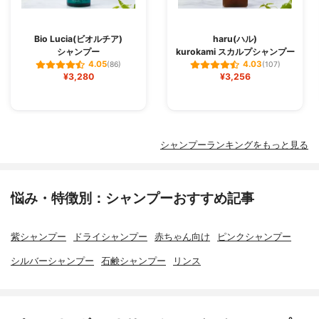
Bio Lucia(ビオルチア)
haru(ハル)
シャンプー
kurokami スカルプシャンプー
4.05
4.03
(86)
(107)
¥3,280
¥3,256
シャンプーランキングをもっと見る
悩み・特徴別：シャンプーおすすめ記事
紫シャンプー
ドライシャンプー
赤ちゃん向け
ピンクシャンプー
シルバーシャンプー
石鹸シャンプー
リンス