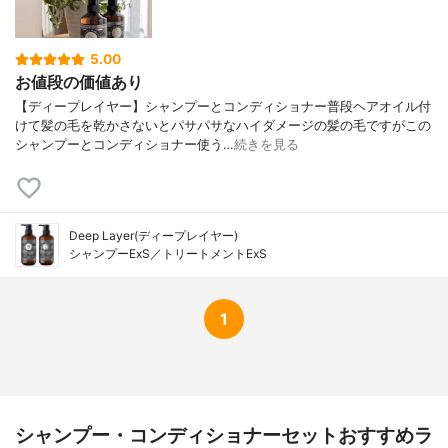
5.00
お値段の価値あり
【ディープレイヤー】シャンプーとコンディショナー普段ヘアオイル付
けて髪の毛を乾かさないとパサパサなハイダメージの髪の毛ですがこの
シャンプーとコンディショナー使う…
続きを見る
Deep Layer(ディープレイヤー)
シャンプーExS／トリートメントExS
1
シャンプー・コンディショナーセットおすすめラ