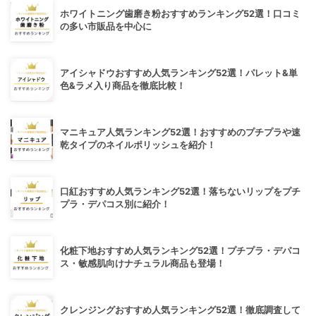
ホワイトニング歯磨き粉おすすめランキング52選！口コミ
の多い市販品を中心に
アイシャドウおすすめ人気ランキング52選！パレット&単
色&ラメ入り商品を徹底比較！
マニキュア人気ランキング52選！おすすめのプチプラや速
乾タイプのネイルポリッシュを紹介！
口紅おすすめ人気ランキング52選！落ちないリップをプチ
プラ・デパコス別に紹介！
化粧下地おすすめ人気ランキング52選！プチプラ・デパコ
ス・敏感肌向けナチュラル商品も登場！
クレンジングおすすめ人気ランキング52選！徹底調査して