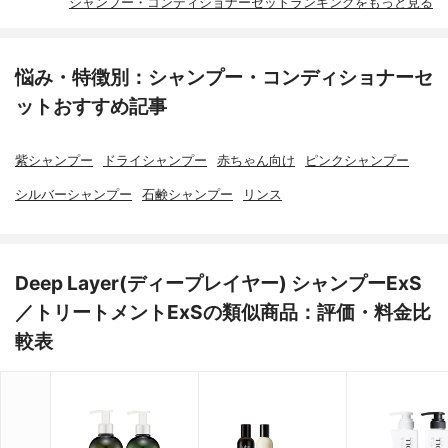
シャンプー・コンディショナーセットランキングをもっと見る
悩み・特徴別：シャンプー・コンディショナーセ
ットおすすめ記事
紫シャンプー
ドライシャンプー
赤ちゃん向け
ピンクシャンプー
シルバーシャンプー
石鹸シャンプー
リンス
Deep Layer(ディープレイヤー) シャンプーExS
／トリートメントExSの類似商品：評価・料金比
較表