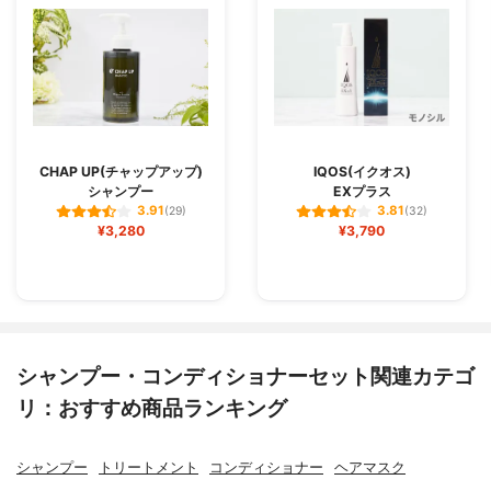
CHAP UP(チャップアップ)
IQOS(イクオス)
シャンプー
EXプラス
3.91
3.81
(29)
(32)
¥3,280
¥3,790
シャンプー・コンディショナーセット関連カテゴ
リ：おすすめ商品ランキング
シャンプー
トリートメント
コンディショナー
ヘアマスク