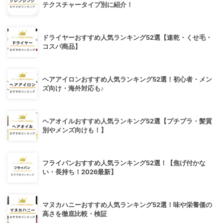
テクスチャータイプ別に紹介！
ドライヤーおすすめ人気ランキング52選【速乾・くせ毛・
コスパ商品】
ヘアアイロンおすすめ人気ランキング52選！初心者・メン
ズ向け・海外対応も♪
ヘアオイルおすすめ人気ランキング52選【プチプラ・髪質
別やメンズ向けも！】
フライパンおすすめ人気ランキング52選！【焦げ付かな
い・長持ち！2026最新】
マヌカハニーおすすめ人気ランキング52選！味や栄養価の
高さを徹底比較・検証