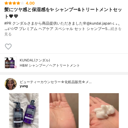
レビシアエエキス、マコンブエキス、アッ
4.00
ケシソウエキス、セイヨウアブラナエキ
髪にツヤ感と保湿感を✨️ シャンプー&トリートメントセッ
ス、ラッパズイセン花エキス、ダイオウシ
ト🖤💜
ョウ葉エキス、イタドリ根エキス、カキ果
実エキス、ツバキ葉エキス、イナゴマメ果
#PR クンダルさまから商品提供いただきました🌸@kundal.japan ૮ ｡. ̫
実エキス、アルガニアスピノサ核油、ホホ
.｡ა◝✩♡⃛ プレミアム ヘアケア スペシャル セット シャンプー5…
続きを
バ種子油、ヤシ油、アボカド油、マカデミ
見る
ア種子油、シア脂、グアーヒドロキシプロ
ピルトリモニウムクロリド、ポリクオタニ
ウム－１０、塩化Ｎａ、ベタイン、アラン
トイン、パンテノール、アルギニン、グル
KUNDAL(クンダル)
コン酸Ｎａ、クエン酸、ヤシ脂肪酸、イセ
H&M シャンプー／ヘアトリートメント
チオン酸Ｎａ、ＢＧ、ＤＰＧ、グリチルリ
チン酸２Ｋ、１，２－ヘキサンジオール、
エチルヘキシルグリセリン、ヒドロキシア
ビューティーカウンセラー☆化粧品販売☆メ…
セトフェノン、カプリリルグリコール、香
yung
料
コンディショナーの全成
水、ココイルアラニンＮａ、ラウリルヒド
分
ロキシスルタイン、ラウリルグルコシド、
ココイルイセチオン酸Ｎａ、エリスリトー
ル、グリセリン、ココイルメチルタウリン
Ｎａ、ハチミツエキス、マカデミア種子エ
キス、ゴマ種子エキス、メマツヨイグサ花