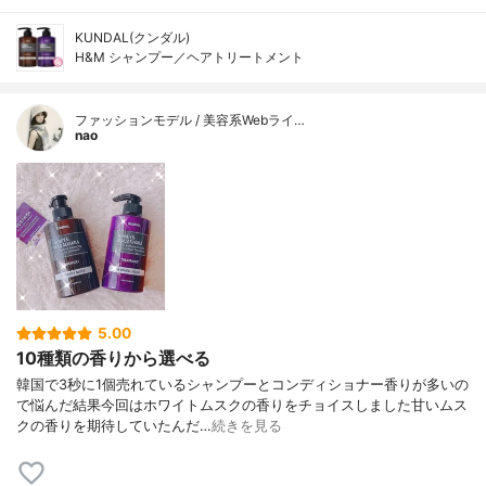
KUNDAL(クンダル)
H&M シャンプー／ヘアトリートメント
ファッションモデル / 美容系Webライ…
nao
5.00
10種類の香りから選べる
韓国で3秒に1個売れているシャンプーと コンディショナー香りが多いの
で悩んだ結果 今回はホワイトムスクの香りをチョイスしました甘いムス
クの香りを期待していたんだ…
続きを見る