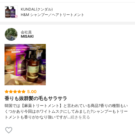
KUNDAL(クンダル)
H&M シャンプー／ヘアトリートメント
会社員
MISAKI
5.00
香りも抜群髪の毛もサラサラ
韓国では【麻薬トリートメント】と言われている商品?香りの種類もい
くつかあり今回はホワイトムスクにしてみました?シャンプーもトリー
トメントも香りがかなり強いですが…
続きを見る