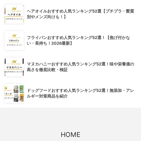
ヘアオイルおすすめ人気ランキング52選【プチプラ・髪質
別やメンズ向けも！】
フライパンおすすめ人気ランキング52選！【焦げ付かな
い・長持ち！2026最新】
マヌカハニーおすすめ人気ランキング52選！味や栄養価の
高さを徹底比較・検証
ドッグフードおすすめ人気ランキング52選！無添加・アレ
ルギー対策商品を紹介
HOME