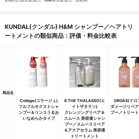
KUNDAL(クンダル) H&M シャンプー／ヘアトリ
ートメントの類似商品：評価・料金比較表
商品名
Collage(コラージュ)
8 THE THALASSO(エ
DROAS(ドロ
フルフルネクストシャ
イトザタラソ)
ダメージリペア
ンプー＆リンスうるお
クレンジングリペア＆
プー／トリート
いなめらかタイプ
スムース 美容液シャン
プー／スムースリペア
＆アクアセラム 美容液
トリートメント