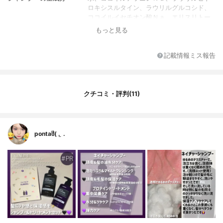
ロキシスルタイン、ラウリルグルコシド、
ココイルイセチオン酸Ｎａ、エリスリトー
ル、グリセリン、ココイルメチルタウリン
もっと見る
Ｎａ、ハチミツエキス、マカデミア種子エ
キス、ゴマ種子エキス、メマツヨイグサ花
エキス、ダイズ種子エキス、ローブッシュ
記載情報ミス報告
ブルーベリー果実エキス、ワカメエキス、
フラガリアチロエンシス果実エキス、マグ
ワ根皮エキス、サンシュユ果実エキス、セ
イヨウタンポポ葉エキス、セイヨウヤブイ
クチコミ・評判(11)
チゴ果実エキス、コメエキス、ハス花エキ
ス、オニノダケ根エキス、センチフォリア
バラ花エキス、ハイビスカス花エキス、チ
ャ葉エキス、ウルムスダビディアナ根エキ
pontaჱ̒( . ̫ .
ス、ラベンダー花エキス、メリッサ葉エキ
ス、カミツレ花エキス、ツボクサエキス、
ニオイテンジクアオイエキス、ハナハッカ
葉エキス、ユーカリ葉エキス、オタネニン
ジン根エキス、アカヤジオウ根エキス、カ
ッコンエキス、タイムエキス、ティーツリ
ーエキス、セイヨウハッカ葉エキス、ウラ
ルカンゾウ根エキス、ローズマリー葉エキ
ス、オウゴン根エキス、サッカロミセスセ