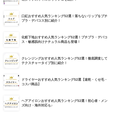
口紅おすすめ人気ランキング52選！落ちないリップをプチ
プラ・デパコス別に紹介！
化粧下地おすすめ人気ランキング52選！プチプラ・デパコ
ス・敏感肌向けナチュラル商品も登場！
クレンジングおすすめ人気ランキング52選！徹底調査して
テクスチャータイプ別に紹介！
ドライヤーおすすめ人気ランキング52選【速乾・くせ毛・
コスパ商品】
ヘアアイロンおすすめ人気ランキング52選！初心者・メン
ズ向け・海外対応も♪