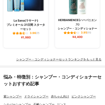
HERBANIENCE(ハーバニエン
La Sana(ラサーナ)
ス)
プレミオール 21日間 スタータ
シャンプー・コンディショナー
ーセット
3.95
(11)
3.96
(7)
¥4,400
¥1,980
シャンプー・コンディショナーセットランキングをもっと見る
悩み・特徴別：シャンプー・コンディショナーセ
ットおすすめ記事
紫シャンプー
ドライシャンプー
赤ちゃん向け
ピンクシャンプー
シルバーシャンプー
石鹸シャンプー
リンス