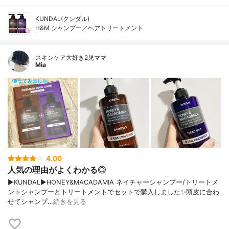
KUNDAL(クンダル)
H&M シャンプー／ヘアトリートメント
スキンケア大好き2児ママ
Mia
4.00
人気の理由がよくわかる◎
▶︎KUNDAL▶︎HONEY&MACADAMIA ネイチャーシャンプー/トリートメ
ントシャンプーとトリートメントでセットで購入しました✨頭皮に合わ
せてシャンプ…
続きを見る