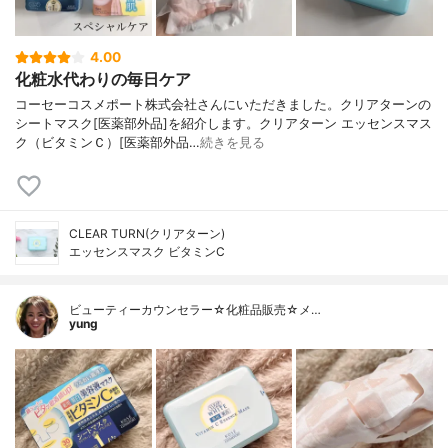
4.00
化粧水代わりの毎日ケア
コーセーコスメポート株式会社さんにいただきました。クリアターンの
シートマスク[医薬部外品]を紹介します。クリアターン エッセンスマス
ク（ビタミンＣ）[医薬部外品…
続きを見る
CLEAR TURN(クリアターン)
エッセンスマスク ビタミンC
ビューティーカウンセラー☆化粧品販売☆メ…
yung