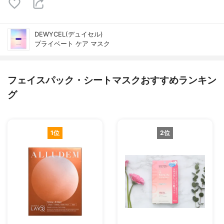
DEWYCEL(デュイセル)
プライベート ケア マスク
フェイスパック・シートマスクおすすめランキン
グ
1位
2位