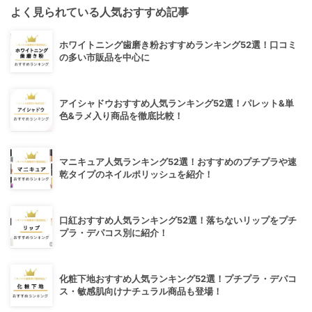
よく見られている人気おすすめ記事
ホワイトニング歯磨き粉おすすめランキング52選！口コミ
の多い市販品を中心に
アイシャドウおすすめ人気ランキング52選！パレット&単
色&ラメ入り商品を徹底比較！
マニキュア人気ランキング52選！おすすめのプチプラや速
乾タイプのネイルポリッシュを紹介！
口紅おすすめ人気ランキング52選！落ちないリップをプチ
プラ・デパコス別に紹介！
化粧下地おすすめ人気ランキング52選！プチプラ・デパコ
ス・敏感肌向けナチュラル商品も登場！