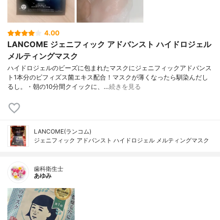
4.00
LANCOME ジェニフィック アドバンスト ハイドロジェル
メルティングマスク
ハイドロジェルのビーズに包まれたマスクにジェニフィックアドバンス
ト1本分のビフィズス菌エキス配合！マスクが薄くなったら馴染んだし
るし。・朝の10分間クイックに、…
続きを見る
LANCOME(ランコム)
ジェニフィック アドバンスト ハイドロジェル メルティングマスク
歯科衛生士
あゆみ