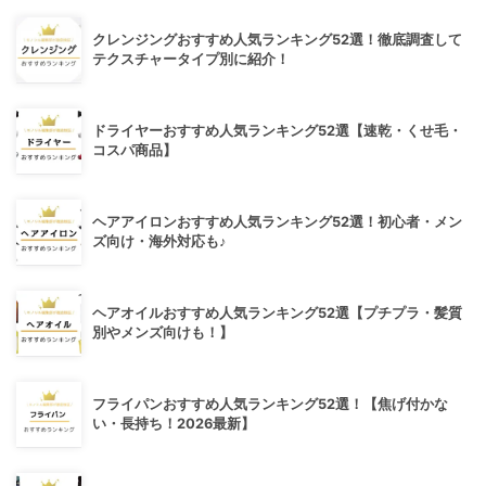
クレンジングおすすめ人気ランキング52選！徹底調査して
テクスチャータイプ別に紹介！
ドライヤーおすすめ人気ランキング52選【速乾・くせ毛・
コスパ商品】
ヘアアイロンおすすめ人気ランキング52選！初心者・メン
ズ向け・海外対応も♪
ヘアオイルおすすめ人気ランキング52選【プチプラ・髪質
別やメンズ向けも！】
フライパンおすすめ人気ランキング52選！【焦げ付かな
い・長持ち！2026最新】