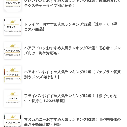
クレンジングおすすめ人気ランキング52選！徹底調査して
テクスチャータイプ別に紹介！
ドライヤーおすすめ人気ランキング52選【速乾・くせ毛・
コスパ商品】
ヘアアイロンおすすめ人気ランキング52選！初心者・メン
ズ向け・海外対応も♪
ヘアオイルおすすめ人気ランキング52選【プチプラ・髪質
別やメンズ向けも！】
フライパンおすすめ人気ランキング52選！【焦げ付かな
い・長持ち！2026最新】
マヌカハニーおすすめ人気ランキング52選！味や栄養価の
高さを徹底比較・検証