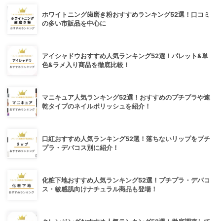
ホワイトニング歯磨き粉おすすめランキング52選！口コミ
の多い市販品を中心に
アイシャドウおすすめ人気ランキング52選！パレット&単
色&ラメ入り商品を徹底比較！
マニキュア人気ランキング52選！おすすめのプチプラや速
乾タイプのネイルポリッシュを紹介！
口紅おすすめ人気ランキング52選！落ちないリップをプチ
プラ・デパコス別に紹介！
化粧下地おすすめ人気ランキング52選！プチプラ・デパコ
ス・敏感肌向けナチュラル商品も登場！