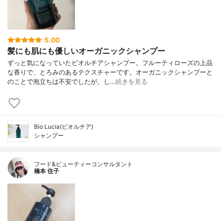
5.00
髪にも肌にも優しいオーガニックシャンプー
ずっと気になっていたビオルチアシャンプー。フルーティローズの上品
な香りで、とろみのあるテクスチャーです。オーガニックシャンプーと
のことで泡立ちは不安でしたが、し…
続きを見る
Bio Lucia(ビオルチア)
シャンプー
フード&ビューティーコンサルタント
橋本 住子