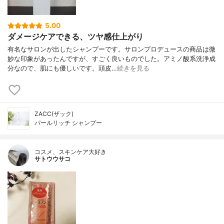
5.00
ダメージケアできる、ツヤ感仕上がり
有名なサロンが出したシャンプーです。サロンプロデュースの商品は微
妙な印象があったんですが、すごく良いものでした。アミノ酸系洗浄成
分なので、肌にも優しいです。頭皮…
続きを見る
ZACC(ザック)
パールリッチ シャンプー
コスメ、スキンケア大好き
サトウウサコ