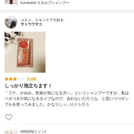
kurokami スカルプシャンプー
コスメ、スキンケア大好き
サトウウサコ
3.00
しっかり泡立ちます！
「フケ、かゆみ、乾燥が気になる方へ」というシャンプーですが、私は
ベタつきが気になるタイプなので、合わないだろうな、と思いつつサン
プルを使ってみました。かなりしっ…
続きを見る
MINON(ミノン)