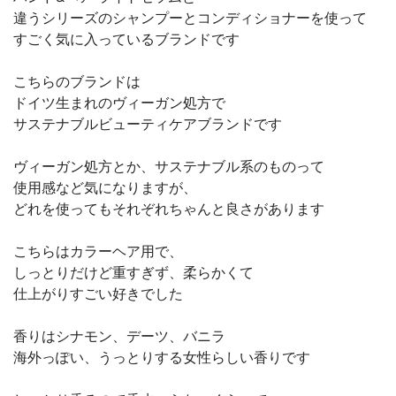
違うシリーズのシャンプーとコンディショナーを使って
すごく気に入っているブランドです
こちらのブランドは
ドイツ生まれのヴィーガン処方で
サステナブルビューティケアブランドです
ヴィーガン処方とか、サステナブル系のものって
使用感など気になりますが、
どれを使ってもそれぞれちゃんと良さがあります
こちらはカラーヘア用で、
しっとりだけど重すぎず、柔らかくて
仕上がりすごい好きでした
香りはシナモン、デーツ、バニラ
海外っぽい、うっとりする女性らしい香りです