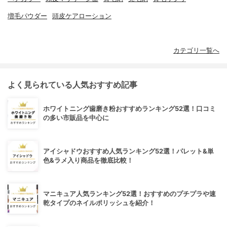
増毛パウダー
頭皮ケアローション
カテゴリ一覧へ
よく見られている人気おすすめ記事
ホワイトニング歯磨き粉おすすめランキング52選！口コミ
の多い市販品を中心に
アイシャドウおすすめ人気ランキング52選！パレット&単
色&ラメ入り商品を徹底比較！
マニキュア人気ランキング52選！おすすめのプチプラや速
乾タイプのネイルポリッシュを紹介！