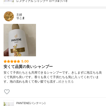
レメディアル シャンプー ローズ&ツバキ
主婦
りこま
5.00
安くて品質の良いシャンプー
安くて子供たちとも共用できるシャンプーです。きしまずに泡立ちも良
くて気持ち良いです。香りも良くて子供たちも気に入ってくれていま
す。泡の流れも良くて長い髪でも流す…
続きを見る
PANTENE(パンテーン)