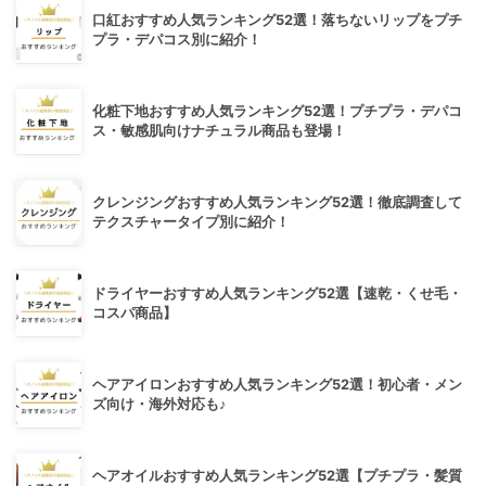
口紅おすすめ人気ランキング52選！落ちないリップをプチ
プラ・デパコス別に紹介！
化粧下地おすすめ人気ランキング52選！プチプラ・デパコ
ス・敏感肌向けナチュラル商品も登場！
クレンジングおすすめ人気ランキング52選！徹底調査して
テクスチャータイプ別に紹介！
ドライヤーおすすめ人気ランキング52選【速乾・くせ毛・
コスパ商品】
ヘアアイロンおすすめ人気ランキング52選！初心者・メン
ズ向け・海外対応も♪
ヘアオイルおすすめ人気ランキング52選【プチプラ・髪質