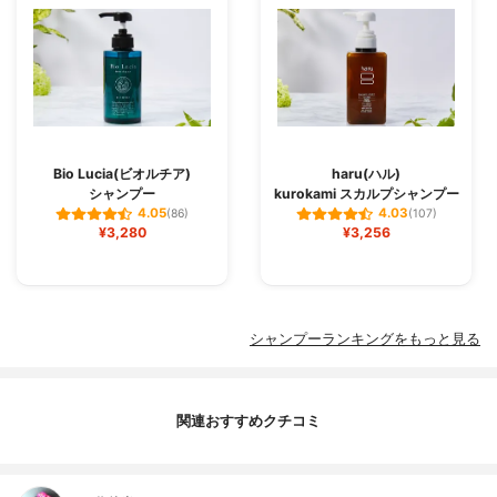
Bio Lucia(ビオルチア)
haru(ハル)
シャンプー
kurokami スカルプシャンプー
4.05
4.03
(86)
(107)
¥3,280
¥3,256
シャンプーランキングをもっと見る
関連おすすめクチコミ