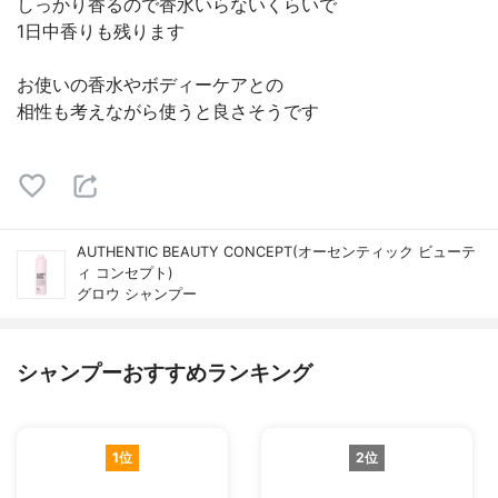
しっかり香るので香水いらないくらいで
1日中香りも残ります
お使いの香水やボディーケアとの
相性も考えながら使うと良さそうです
AUTHENTIC BEAUTY CONCEPT(オーセンティック ビューテ
ィ コンセプト)
グロウ シャンプー
シャンプーおすすめランキング
1位
2位