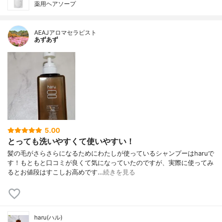
薬用ヘアソープ
AEAJアロマセラピスト
あずあず
5.00
とっても洗いやすくて使いやすい！
髪の毛がさらさらになるためにわたしが使っているシャンプーはharuで
す！もともと口コミが良くて気になっていたのですが、実際に使ってみ
るとお値段はすこしお高めです…
続きを見る
haru(ハル)