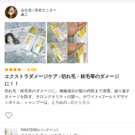
会社員 / 美容モニター
みこ
4.00
エクストラダメージケア ♪切れ毛・枝毛等のダメージ
に！！
切れ毛・枝毛等のダメージに。補修成分が髪の内部まで浸透。繰り返す
ダメージを防ぎ、サロンクオリティの髪へ。ホワイト×ゴールドデザイ
ンボトル。シャンプーは、とろみの…
続きを見る
PANTENE(パンテーン)