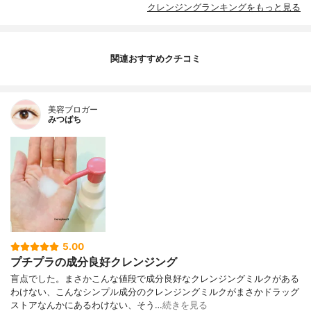
クレンジングランキングをもっと見る
関連おすすめクチコミ
美容ブロガー
みつばち
5.00
プチプラの成分良好クレンジング
盲点でした。まさかこんな値段で成分良好なクレンジングミルクがある
わけない、こんなシンプル成分のクレンジングミルクがまさかドラッグ
ストアなんかにあるわけない、そう…
続きを見る