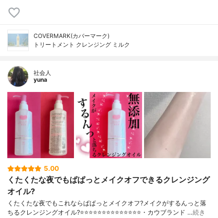
COVERMARK(カバーマーク)
トリートメント クレンジング ミルク
社会人
yuna
5.00
くたくたな夜でもぱぱっとメイクオフできるクレンジング
オイル?
くたくたな夜でもこれならぱぱっとメイクオフ?メイクがするんっと落
ちるクレンジングオイル?⭐️⭐️⭐️⭐️⭐️⭐️⭐️⭐️⭐️⭐️⭐️⭐️⭐️⭐️・カウブランド …
続き