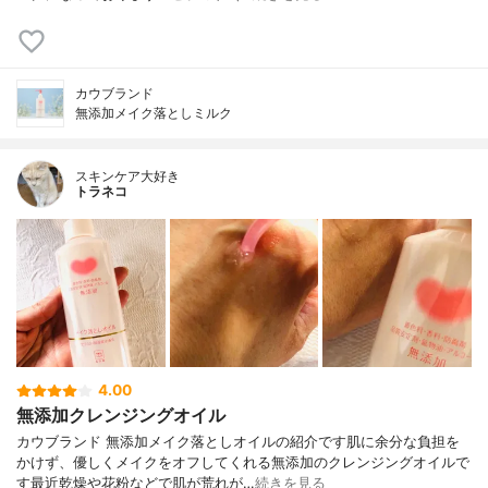
カウブランド
無添加メイク落としミルク
スキンケア大好き
トラネコ
4.00
無添加クレンジングオイル
カウブランド 無添加メイク落としオイルの紹介です肌に余分な負担を
かけず、優しくメイクをオフしてくれる無添加のクレンジングオイルで
す最近乾燥や花粉などで肌が荒れが…
続きを見る