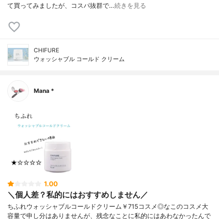
て買ってみましたが、コスパ抜群で…
続きを見る
CHIFURE
ウォッシャブル コールド クリーム
Mana *
1.00
＼個人差？私的にはおすすめしません／
ちふれウォッシャブルコールドクリーム￥715コスメ◎なこのコスメ大
容量で申し分はありませんが、残念なことに私的にはあわなかったんで