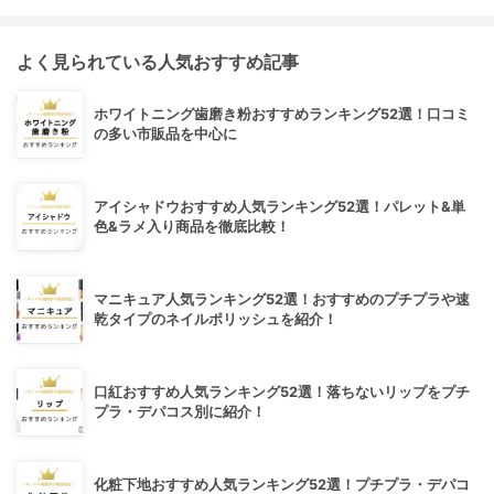
よく見られている人気おすすめ記事
ホワイトニング歯磨き粉おすすめランキング52選！口コミ
の多い市販品を中心に
アイシャドウおすすめ人気ランキング52選！パレット&単
色&ラメ入り商品を徹底比較！
マニキュア人気ランキング52選！おすすめのプチプラや速
乾タイプのネイルポリッシュを紹介！
口紅おすすめ人気ランキング52選！落ちないリップをプチ
プラ・デパコス別に紹介！
化粧下地おすすめ人気ランキング52選！プチプラ・デパコ