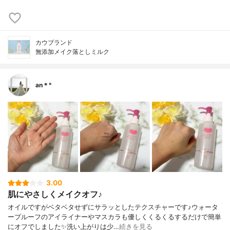
カウブランド
無添加メイク落としミルク
an＊°
3.00
肌にやさしくメイクオフ♪
オイルですがベタベタせずにサラッとしたテクスチャーです♪ウォータ
ープルーフのアイライナーやマスカラも優しくくるくるするだけで簡単
にオフでしました✨洗い上がりは少…
続きを見る