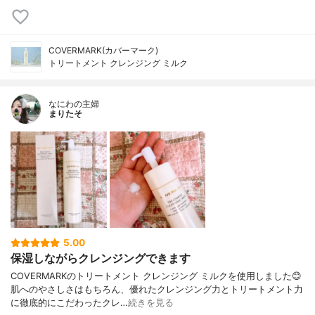
COVERMARK(カバーマーク)
トリートメント クレンジング ミルク
なにわの主婦
まりたそ
5.00
保湿しながらクレンジングできます
COVERMARKのトリートメント クレンジング ミルクを使用しました😊
肌へのやさしさはもちろん、優れたクレンジング力とトリートメント力
に徹底的にこだわったクレ…
続きを見る