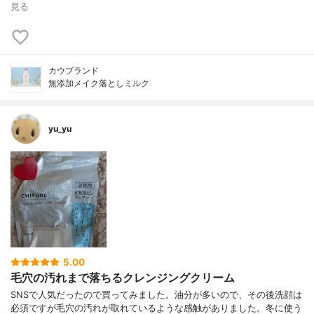
見る
カウブランド
無添加メイク落としミルク
yu_yu
5.00
毛穴の汚れまで落ちるクレンジングクリーム
SNSで人気だったので買ってみました。油分が多いので、その後洗顔は
必須ですが毛穴の汚れが取れているような感触がありました。冬に使う