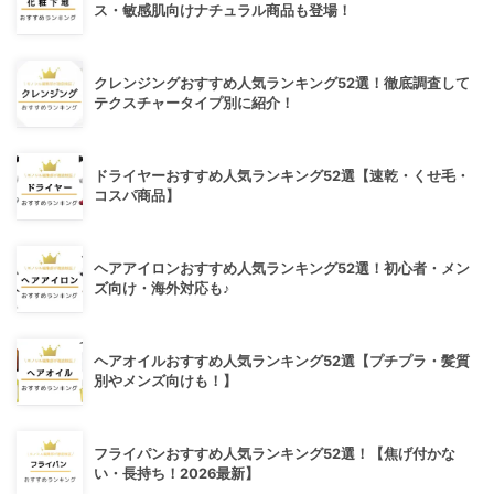
ス・敏感肌向けナチュラル商品も登場！
クレンジングおすすめ人気ランキング52選！徹底調査して
テクスチャータイプ別に紹介！
ドライヤーおすすめ人気ランキング52選【速乾・くせ毛・
コスパ商品】
ヘアアイロンおすすめ人気ランキング52選！初心者・メン
ズ向け・海外対応も♪
ヘアオイルおすすめ人気ランキング52選【プチプラ・髪質
別やメンズ向けも！】
フライパンおすすめ人気ランキング52選！【焦げ付かな
い・長持ち！2026最新】