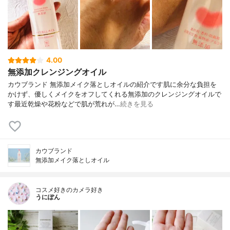
4.00
無添加クレンジングオイル
カウブランド 無添加メイク落としオイルの紹介です肌に余分な負担を
かけず、優しくメイクをオフしてくれる無添加のクレンジングオイルで
す最近乾燥や花粉などで肌が荒れが…
続きを見る
カウブランド
無添加メイク落としオイル
コスメ好きのカメラ好き
うにぽん