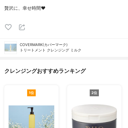
贅沢に、幸せ時間❤︎
COVERMARK(カバーマーク)
トリートメント クレンジング ミルク
クレンジングおすすめランキング
1位
2位