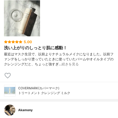
5.00
洗い上がりのしっとり肌に感動！
最近はマスク生活で、以前よりナチュラルメイクになりました。以前フ
ァンデをしっかり塗っていたときに使っていたバームやオイルタイプの
クレンジングだと、ちょっと強すぎ…
続きを見る
COVERMARK(カバーマーク)
トリートメント クレンジング ミルク
Akamony