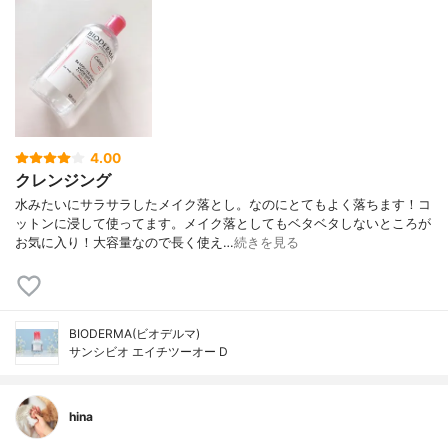
4.00
クレンジング
水みたいにサラサラしたメイク落とし。なのにとてもよく落ちます！コ
ットンに浸して使ってます。メイク落としてもベタベタしないところが
お気に入り！大容量なので長く使え…
続きを見る
BIODERMA(ビオデルマ)
サンシビオ エイチツーオー D
hina