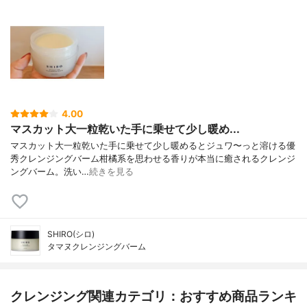
4.00
マスカット大一粒乾いた手に乗せて少し暖め...
マスカット大一粒乾いた手に乗せて少し暖めるとジュワ〜っと溶ける優
秀クレンジングバーム柑橘系を思わせる香りが本当に癒されるクレンジ
ングバーム。洗い…
続きを見る
SHIRO(シロ)
タマヌクレンジングバーム
クレンジング関連カテゴリ：おすすめ商品ランキ