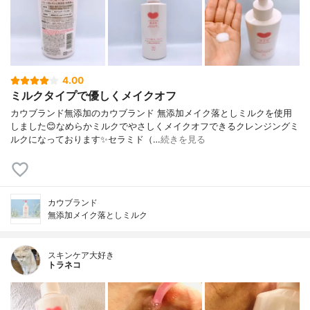
4.00
ミルクタイプで優しくメイクオフ
カウブランド無添加のカウブランド 無添加メイク落としミルクを使用
しました😊なめらかミルクでやさしくメイクオフできるクレンジングミ
ルクになっております✨セラミド（…
続きを見る
カウブランド
無添加メイク落としミルク
スキンケア大好き
トラネコ