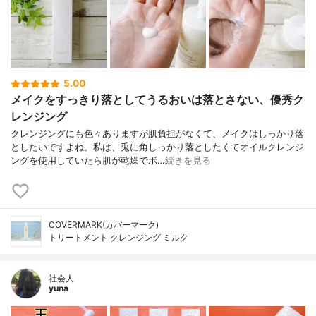
5.00
メイクをすっきり落としてうるおいは落とさない、優秀ク
レンジング
クレンジングにも色々ありますが肌負担がなくて、メイクはしっかり落
としたいですよね。私は、兎に角しっかり落としたくてオイルクレンジ
ングを使用していたら肌が乾燥でボ…
続きを見る
COVERMARK(カバーマーク)
トリートメント クレンジング ミルク
社会人
yuna