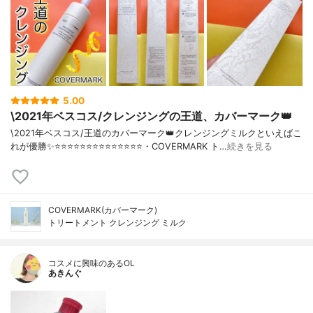
5.00
\2021年ベスコス/クレンジングの王道、カバーマーク👑
\2021年ベスコス/王道のカバーマーク👑クレンジングミルクといえばこ
れが優勝✨⭐️⭐️⭐️⭐️⭐️⭐️⭐️⭐️⭐️⭐️⭐️⭐️⭐️⭐️・COVERMARK ト…
続きを見る
COVERMARK(カバーマーク)
トリートメント クレンジング ミルク
コスメに興味のあるOL
あきんぐ