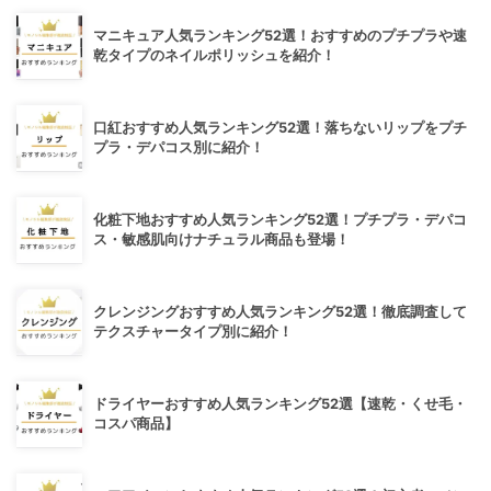
マニキュア人気ランキング52選！おすすめのプチプラや速
乾タイプのネイルポリッシュを紹介！
口紅おすすめ人気ランキング52選！落ちないリップをプチ
プラ・デパコス別に紹介！
化粧下地おすすめ人気ランキング52選！プチプラ・デパコ
ス・敏感肌向けナチュラル商品も登場！
クレンジングおすすめ人気ランキング52選！徹底調査して
テクスチャータイプ別に紹介！
ドライヤーおすすめ人気ランキング52選【速乾・くせ毛・
コスパ商品】