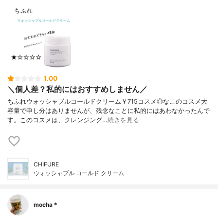
1.00
＼個人差？私的にはおすすめしません／
ちふれウォッシャブルコールドクリーム￥715コスメ◎なこのコスメ大
容量で申し分はありませんが、残念なことに私的にはあわなかったんで
す。このコスメは、クレンジング…
続きを見る
CHIFURE
ウォッシャブル コールド クリーム
mocha＊