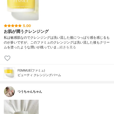
5.00
お肌が潤うクレンジング
私は敏感肌なのでクレンジングは洗い流した後につっぱり感を感じるも
のが多いですが、このファミュのクレンジングは洗い流した後もクリー
ムを塗ったような潤いが残っていま…
続きを見る
FEMMUE(ファミュ)
ビューティ クレンジングバーム
つうちゃんちゃん