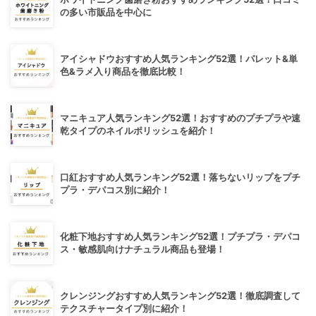
の多い市販品を中心に
アイシャドウおすすめ人気ランキング52選！パレット&単
色&ラメ入り商品を徹底比較！
マニキュア人気ランキング52選！おすすめのプチプラや速
乾タイプのネイルポリッシュを紹介！
口紅おすすめ人気ランキング52選！落ちないリップをプチ
プラ・デパコス別に紹介！
化粧下地おすすめ人気ランキング52選！プチプラ・デパコ
ス・敏感肌向けナチュラル商品も登場！
クレンジングおすすめ人気ランキング52選！徹底調査して
テクスチャータイプ別に紹介！