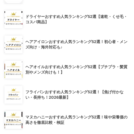
ドライヤーおすすめ人気ランキング52選【速乾・くせ毛・
コスパ商品】
ヘアアイロンおすすめ人気ランキング52選！初心者・メン
ズ向け・海外対応も♪
ヘアオイルおすすめ人気ランキング52選【プチプラ・髪質
別やメンズ向けも！】
フライパンおすすめ人気ランキング52選！【焦げ付かな
い・長持ち！2026最新】
マヌカハニーおすすめ人気ランキング52選！味や栄養価の
高さを徹底比較・検証