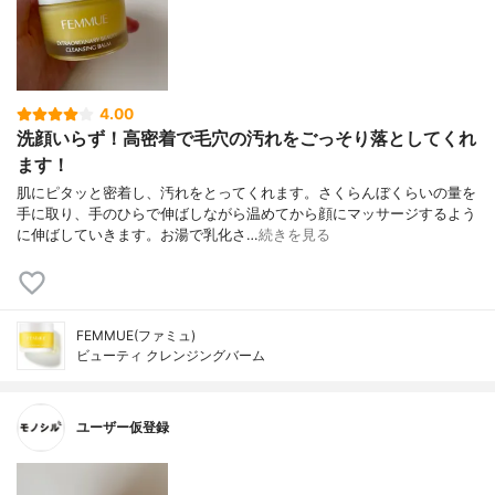
4.00
洗顔いらず！高密着で毛穴の汚れをごっそり落としてくれ
ます！
肌にピタッと密着し、汚れをとってくれます。さくらんぼくらいの量を
手に取り、手のひらで伸ばしながら温めてから顔にマッサージするよう
に伸ばしていきます。お湯で乳化さ…
続きを見る
FEMMUE(ファミュ)
ビューティ クレンジングバーム
ユーザー仮登録