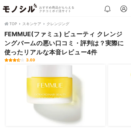
おすすめ商品がもらえる
クチコミポイ活サイト
TOP
スキンケア
クレンジング
FEMMUE(ファミュ) ビューティ クレンジ
ングバームの悪い口コミ・評判は？実際に
使ったリアルな本音レビュー4件
3.69