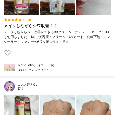
5.00
メイクしながらシワ改善！！
メイクしながらシワ改善ができるBBクリーム。ナチュラルオークル03
を使用しました。1本で美容液・クリーム・UVカット・化粧下地・コン
シーラー・ファンデの6役を担…
続きを見る
Moist Labo(モイストラボ)
BBエッセンスクリーム
コスメ好きOL
むぅ