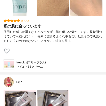
5.00
私の肌に合っています
使用した感じは重くなくベタつかず、肌に優しい気がします。長時間つ
けていても崩れにくく、毛穴に詰まるような事もないと思うので肌荒れ
もしにくいのではないでしょうか。…
続きを見る
freeplus(フリープラス)
マイルドBBクリーム
Lip*