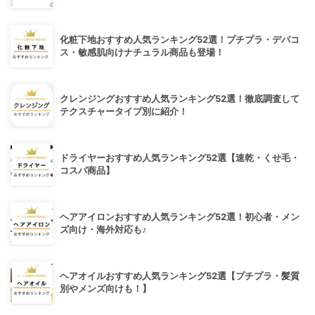
化粧下地おすすめ人気ランキング52選！プチプラ・デパコ
ス・敏感肌向けナチュラル商品も登場！
クレンジングおすすめ人気ランキング52選！徹底調査して
テクスチャータイプ別に紹介！
ドライヤーおすすめ人気ランキング52選【速乾・くせ毛・
コスパ商品】
ヘアアイロンおすすめ人気ランキング52選！初心者・メン
ズ向け・海外対応も♪
ヘアオイルおすすめ人気ランキング52選【プチプラ・髪質
別やメンズ向けも！】