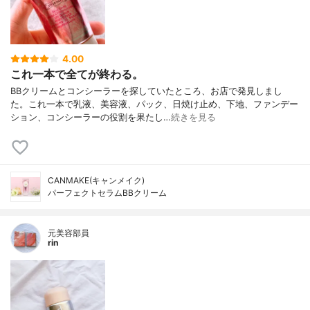
4.00
これ一本で全てが終わる。
BBクリームとコンシーラーを探していたところ、お店で発見しまし
た。これ一本で乳液、美容液、パック、日焼け止め、下地、ファンデー
ション、コンシーラーの役割を果たし…
続きを見る
CANMAKE(キャンメイク)
パーフェクトセラムBBクリーム
元美容部員
rin