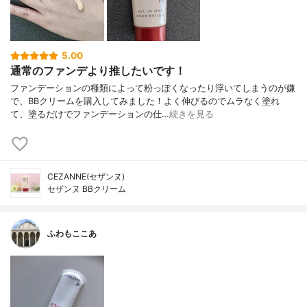
5.00
通常のファンデより推したいです！
ファンデーションの種類によって粉っぽくなったり浮いてしまうのが嫌
で、BBクリームを購入してみました！よく伸びるのでムラなく塗れ
て、塗るだけでファンデーションの仕…
続きを見る
CEZANNE(セザンヌ)
セザンヌ BBクリーム
ふわもここあ