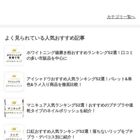
カテゴリ一覧へ
よく見られている人気おすすめ記事
ホワイトニング歯磨き粉おすすめランキング52選！口コミ
の多い市販品を中心に
アイシャドウおすすめ人気ランキング52選！パレット&単
色&ラメ入り商品を徹底比較！
マニキュア人気ランキング52選！おすすめのプチプラや速
乾タイプのネイルポリッシュを紹介！
口紅おすすめ人気ランキング52選！落ちないリップをプチ
プラ・デパコス別に紹介！