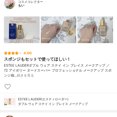
コスメコレクター
もい
4.00
スポンジもセットで使ってほしい！
ESTEE LAUDERダブル ウェア ステイ イン プレイス メークアップ ／
72 アイボリー ヌードスーパー プロフェッショナル メークアップ スポ
ンジ崩…
続きを見る
ESTEE LAUDER(エスティローダー)
ダブル ウェア ステイ イン プレイス メークアップ