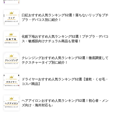
口紅おすすめ人気ランキング52選！落ちないリップをプチ
プラ・デパコス別に紹介！
化粧下地おすすめ人気ランキング52選！プチプラ・デパコ
ス・敏感肌向けナチュラル商品も登場！
クレンジングおすすめ人気ランキング52選！徹底調査して
テクスチャータイプ別に紹介！
ドライヤーおすすめ人気ランキング52選【速乾・くせ毛・
コスパ商品】
ヘアアイロンおすすめ人気ランキング52選！初心者・メン
ズ向け・海外対応も♪