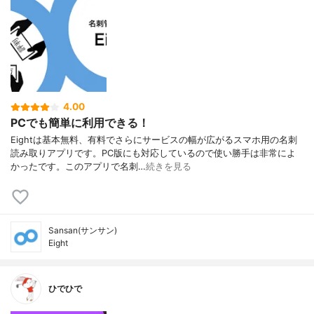
4.00
PCでも簡単に利用できる！
Eightは基本無料、有料でさらにサービスの幅が広がるスマホ用の名刺
読み取りアプリです。PC版にも対応しているので使い勝手は非常によ
かったです。このアプリで名刺…
続きを見る
Sansan(サンサン)
Eight
ひでひで