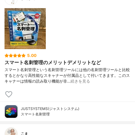
5.00
スマート名刺管理のメリットデメリットなど
スマート名刺管理という名刺管理ツールには他の名刺管理ツールと比較
するとかなり高性能なスキャナーが付属品として付いてきます。このス
キャナーは情報の読み取り機能が非…
続きを見る
JUSTSYSTEMS(ジャストシステム)
スマート名刺管理
こま