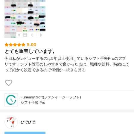
5.00
とても重宝しています。
今回私がレビューするのは5年以上使用しているシフト手帳Proのアプ
リです！シフト管理のしやすさで良かった点は、職種や給料、時給によ
って細かく設定できるので何個か…
続きを見る
Funeasy Soft(ファンイージーソフト)
シフト手帳 Pro
ひでひで