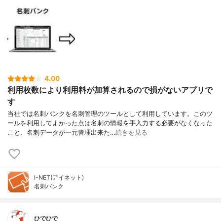
4.00
利用枚数により利用料が加算されるので損がないアプリで
す
当社では名刺バンクを名刺管理のツールとして利用しています。このツ
ールを利用してよかった点は名刺の情報を手入力する必要がなくなった
こと、名刺データが一元管理出来た…
続きを見る
I-NET(アイネット)
名刺バンク
ひでひで