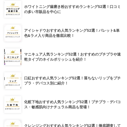
ホワイトニング歯磨き粉おすすめランキング52選！口コミ
の多い市販品を中心に
アイシャドウおすすめ人気ランキング52選！パレット&単
色&ラメ入り商品を徹底比較！
マニキュア人気ランキング52選！おすすめのプチプラや速
乾タイプのネイルポリッシュを紹介！
口紅おすすめ人気ランキング52選！落ちないリップをプチ
プラ・デパコス別に紹介！
化粧下地おすすめ人気ランキング52選！プチプラ・デパコ
ス・敏感肌向けナチュラル商品も登場！
クレンジングおすすめ人気ランキング52選！徹底調査して