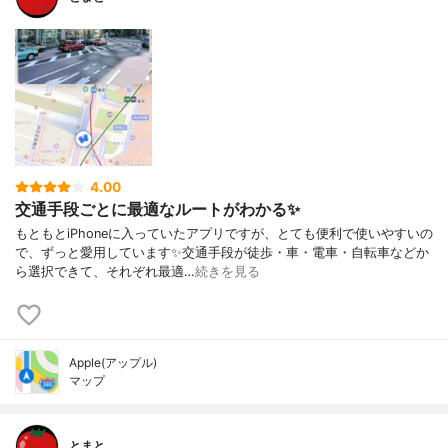
4.00
交通手段ごとに最適なルートがわかる✨
もともとiPhoneに入っていたアプリですが、とても便利で使いやすいの
で、ずっと愛用しています✨交通手段が徒歩・車・電車・自転車などか
ら選択できて、それぞれ最適…
続きを見る
Apple(アップル)
マップ
とまと