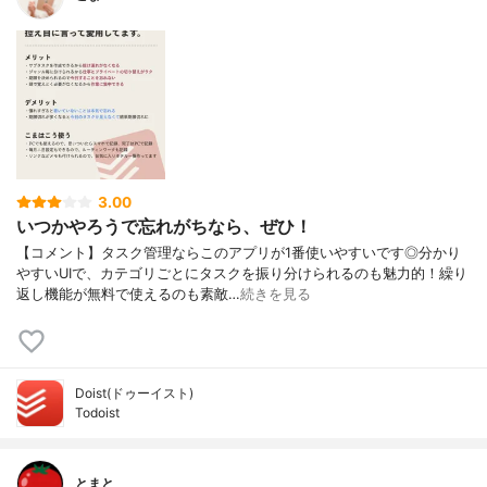
3.00
いつかやろうで忘れがちなら、ぜひ！
【コメント】タスク管理ならこのアプリが1番使いやすいです◎分かり
やすいUIで、カテゴリごとにタスクを振り分けられるのも魅力的！繰り
返し機能が無料で使えるのも素敵…
続きを見る
Doist(ドゥーイスト)
Todoist
とまと