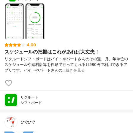
4.00
スケジュールの把握はこれがあれば大丈夫！
リクルートシフトボードはバイトやパートさんのその週、月、年単位の
スケジュールや給料計算を自動で行ってくれる月980円で利用できるア
プリです。バイトやパートさんの…
続きを見る
リクルート
シフトボード
ひでひで