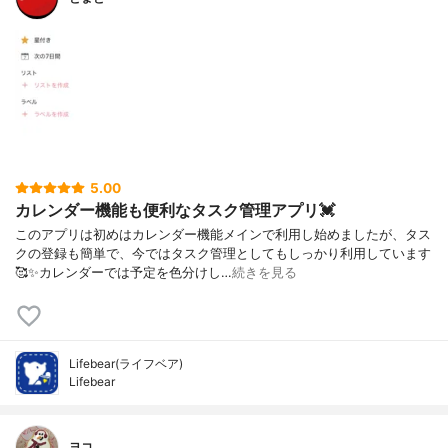
5.00
カレンダー機能も便利なタスク管理アプリ💓
このアプリは初めはカレンダー機能メインで利用し始めましたが、タス
クの登録も簡単で、今ではタスク管理としてもしっかり利用しています
🥰✨カレンダーでは予定を色分けし…
続きを見る
Lifebear(ライフベア)
Lifebear
ヨコ