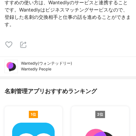
すすめの使い方は、Wantedlyのサービスと連携すること
です。Wantedlyはビジネスマッチングサービスなので、
登録した名刺の交換相手と仕事の話を進めることができま
す。
Wantedly(ウォンテッドリー)
Wantedly People
名刺管理アプリおすすめランキング
1位
2位