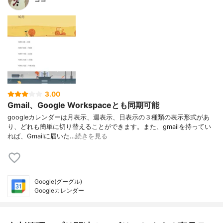
3.00
Gmail、Google Workspaceとも同期可能
googleカレンダーは月表示、週表示、日表示の３種類の表示形式があ
り、どれも簡単に切り替えることができます。また、gmailを持ってい
れば、Gmailに届いた…
続きを見る
Google(グーグル)
Googleカレンダー