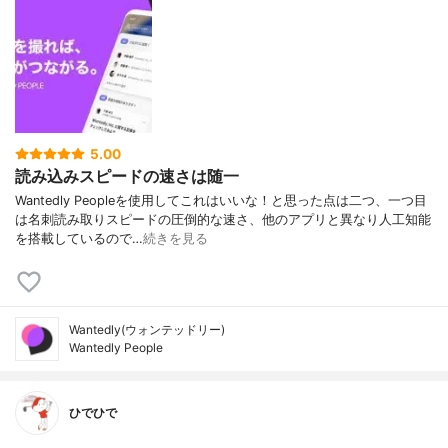
5.00
読み込みスピードの速さは随一
Wantedly Peopleを使用してこれはいいな！と思った点は二つ、一つ目
は名刺読み取りスピードの圧倒的な速さ、他のアプリと異なり人工知能
を搭載しているので…
続きを見る
Wantedly(ウォンテッドリー)
Wantedly People
ひでひで