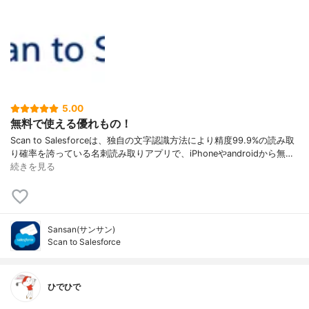
5.00
無料で使える優れもの！
Scan to Salesforceは、独自の文字認識方法により精度99.9%の読み取
り確率を誇っている名刺読み取りアプリで、iPhoneやandroidから無…
続きを見る
Sansan(サンサン)
Scan to Salesforce
ひでひで