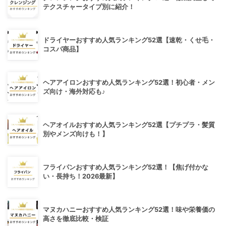
テクスチャータイプ別に紹介！
ドライヤーおすすめ人気ランキング52選【速乾・くせ毛・
コスパ商品】
ヘアアイロンおすすめ人気ランキング52選！初心者・メン
ズ向け・海外対応も♪
ヘアオイルおすすめ人気ランキング52選【プチプラ・髪質
別やメンズ向けも！】
フライパンおすすめ人気ランキング52選！【焦げ付かな
い・長持ち！2026最新】
マヌカハニーおすすめ人気ランキング52選！味や栄養価の
高さを徹底比較・検証