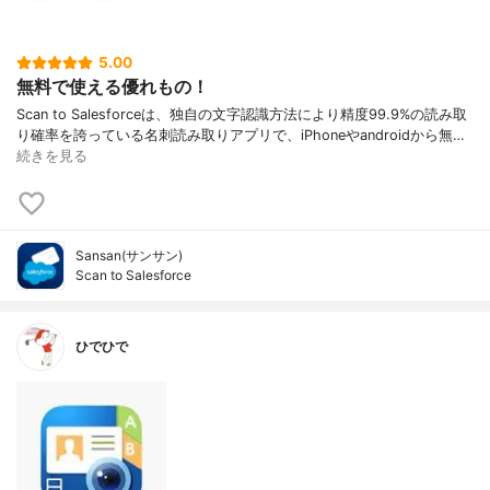
5.00
無料で使える優れもの！
Scan to Salesforceは、独自の文字認識方法により精度99.9%の読み取
り確率を誇っている名刺読み取りアプリで、iPhoneやandroidから無…
続きを見る
Sansan(サンサン)
Scan to Salesforce
ひでひで