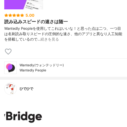
5.00
読み込みスピードの速さは随一
Wantedly Peopleを使用してこれはいいな！と思った点は二つ、一つ目
は名刺読み取りスピードの圧倒的な速さ、他のアプリと異なり人工知能
を搭載しているので…
続きを見る
Wantedly(ウォンテッドリー)
Wantedly People
ひでひで