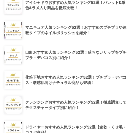
アイシャドウおすすめ人気ランキング52選！パレット&単
色&ラメ入り商品を徹底比較！
マニキュア人気ランキング52選！おすすめのプチプラや速
乾タイプのネイルポリッシュを紹介！
口紅おすすめ人気ランキング52選！落ちないリップをプチ
プラ・デパコス別に紹介！
化粧下地おすすめ人気ランキング52選！プチプラ・デパコ
ス・敏感肌向けナチュラル商品も登場！
クレンジングおすすめ人気ランキング52選！徹底調査して
テクスチャータイプ別に紹介！
ドライヤーおすすめ人気ランキング52選【速乾・くせ毛・
コスパ商品】