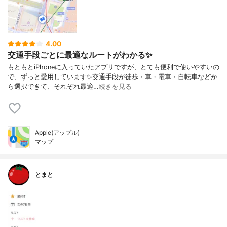
4.00
交通手段ごとに最適なルートがわかる✨
もともとiPhoneに入っていたアプリですが、とても便利で使いやすいの
で、ずっと愛用しています✨交通手段が徒歩・車・電車・自転車などか
ら選択できて、それぞれ最適…
続きを見る
Apple(アップル)
マップ
とまと