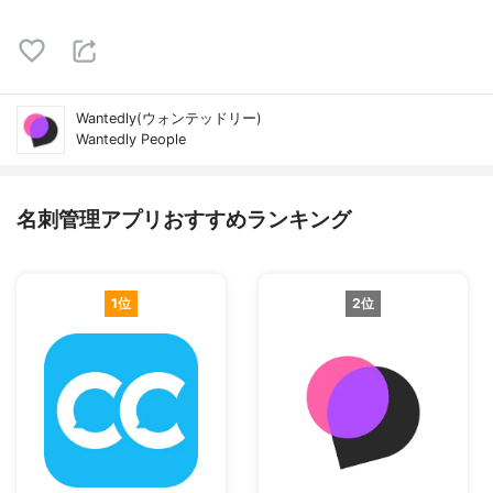
Wantedly(ウォンテッドリー)
Wantedly People
名刺管理アプリおすすめランキング
1位
2位