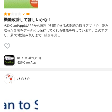
2.00
機能改善してほしいかな！
名刺CamiAppはAPPから無料で利用できる名刺読み取りアプリで、読み
取った名刺をデータ化し保存してくれる機能を有しています。このアプ
リ、最大8枚読み取りまで…
続きを見る
KOKUYO(コクヨ)
名刺CamiApp
ひでひで