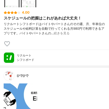
4.00
スケジュールの把握はこれがあれば大丈夫！
リクルートシフトボードはバイトやパートさんのその週、月、年単位の
スケジュールや給料計算を自動で行ってくれる月980円で利用できるア
プリです。バイトやパートさんの…
続きを見る
リクルート
シフトボード
ひでひで