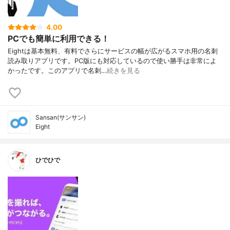
4.00
PCでも簡単に利用できる！
Eightは基本無料、有料でさらにサービスの幅が広がるスマホ用の名刺
読み取りアプリです。PC版にも対応しているので使い勝手は非常によ
かったです。このアプリで名刺…
続きを見る
Sansan(サンサン)
Eight
ひでひで