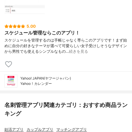
5.00
スケジュール管理ならこのアプリ！
スケジュールを管理するのは手帳じゃなく専らこのアプリです！まず始
めに自分の好きなテーマが選べて可愛らしい女子受けしそうなデザイン
から男性でも使えるシンプルなもの…
続きを見る
Yahoo! JAPAN(ヤフージャパン)
Yahoo！カレンダー
名刺管理アプリ関連カテゴリ：おすすめ商品ラン
キング
妊活アプリ
カップルアプリ
マッチングアプリ