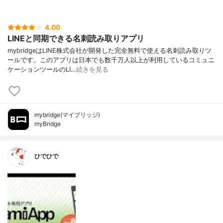
4.00
LINEと同期できる名刺読み取りアプリ
mybridgeはLINE株式会社が開発した完全無料で使える名刺読み取りツ
ールです。このアプリは日本でも数千万人以上が利用しているコミュニ
ケーションツールのLI…
続きを見る
mybridge(マイブリッジ)
myBridge
ひでひで