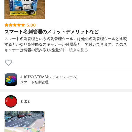
5.00
スマート名刺管理のメリットデメリットなど
スマート名刺管理という名刺管理ツールには他の名刺管理ツールと比較
するとかなり高性能なスキャナーが付属品として付いてきます。このス
キャナーは情報の読み取り機能が非…
続きを見る
JUSTSYSTEMS(ジャストシステム)
スマート名刺管理
とまと