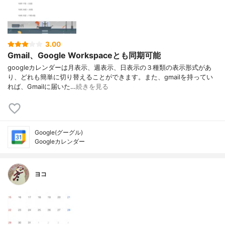
3.00
Gmail、Google Workspaceとも同期可能
googleカレンダーは月表示、週表示、日表示の３種類の表示形式があ
り、どれも簡単に切り替えることができます。また、gmailを持ってい
れば、Gmailに届いた…
続きを見る
Google(グーグル)
Googleカレンダー
ヨコ