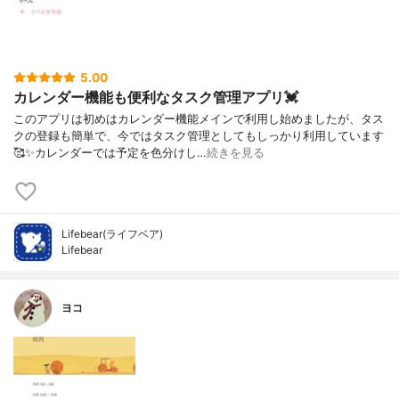
5.00
カレンダー機能も便利なタスク管理アプリ💓
このアプリは初めはカレンダー機能メインで利用し始めましたが、タス
クの登録も簡単で、今ではタスク管理としてもしっかり利用しています
🥰✨カレンダーでは予定を色分けし…
続きを見る
Lifebear(ライフベア)
Lifebear
ヨコ