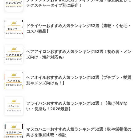
テクスチャータイプ別に紹介！
ドライヤーおすすめ人気ランキング52選【速乾・くせ毛・
コスパ商品】
ヘアアイロンおすすめ人気ランキング52選！初心者・メン
ズ向け・海外対応も♪
ヘアオイルおすすめ人気ランキング52選【プチプラ・髪質
別やメンズ向けも！】
フライパンおすすめ人気ランキング52選！【焦げ付かな
い・長持ち！2026最新】
マヌカハニーおすすめ人気ランキング52選！味や栄養価の
高さを徹底比較・検証