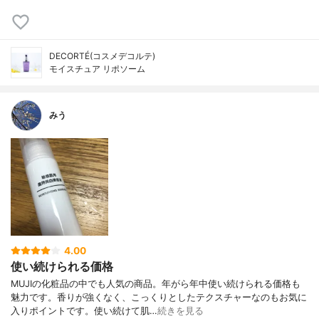
DECORTÉ(コスメデコルテ)
モイスチュア リポソーム
みう
4.00
使い続けられる価格
MUJIの化粧品の中でも人気の商品。年がら年中使い続けられる価格も
魅力です。香りが強くなく、こっくりとしたテクスチャーなのもお気に
入りポイントです。使い続けて肌…
続きを見る