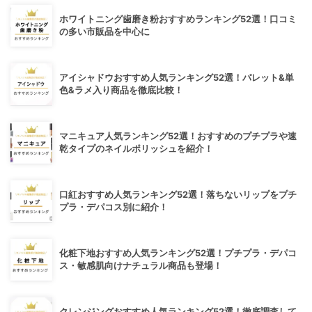
ホワイトニング歯磨き粉おすすめランキング52選！口コミ
の多い市販品を中心に
アイシャドウおすすめ人気ランキング52選！パレット&単
色&ラメ入り商品を徹底比較！
マニキュア人気ランキング52選！おすすめのプチプラや速
乾タイプのネイルポリッシュを紹介！
口紅おすすめ人気ランキング52選！落ちないリップをプチ
プラ・デパコス別に紹介！
化粧下地おすすめ人気ランキング52選！プチプラ・デパコ
ス・敏感肌向けナチュラル商品も登場！
クレンジングおすすめ人気ランキング52選！徹底調査して