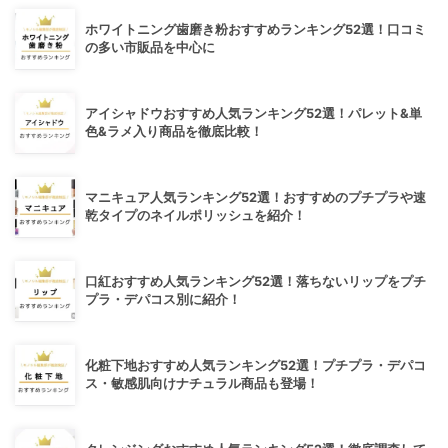
ホワイトニング歯磨き粉おすすめランキング52選！口コミ
の多い市販品を中心に
アイシャドウおすすめ人気ランキング52選！パレット&単
色&ラメ入り商品を徹底比較！
マニキュア人気ランキング52選！おすすめのプチプラや速
乾タイプのネイルポリッシュを紹介！
口紅おすすめ人気ランキング52選！落ちないリップをプチ
プラ・デパコス別に紹介！
化粧下地おすすめ人気ランキング52選！プチプラ・デパコ
ス・敏感肌向けナチュラル商品も登場！