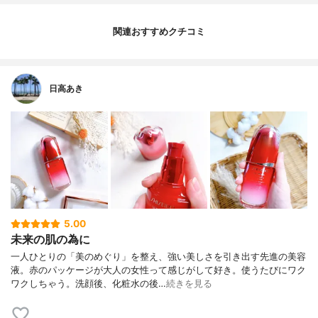
関連おすすめクチコミ
日高あき
5.00
未来の肌の為に
一人ひとりの「美のめぐり」を整え、強い美しさを引き出す先進の美容
液。赤のパッケージが大人の女性って感じがして好き。使うたびにワク
ワクしちゃう。洗顔後、化粧水の後…
続きを見る