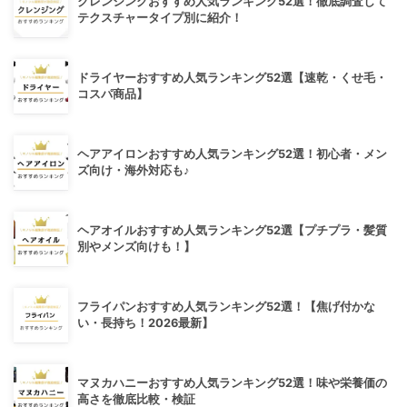
クレンジングおすすめ人気ランキング52選！徹底調査して
テクスチャータイプ別に紹介！
ドライヤーおすすめ人気ランキング52選【速乾・くせ毛・
コスパ商品】
ヘアアイロンおすすめ人気ランキング52選！初心者・メン
ズ向け・海外対応も♪
ヘアオイルおすすめ人気ランキング52選【プチプラ・髪質
別やメンズ向けも！】
フライパンおすすめ人気ランキング52選！【焦げ付かな
い・長持ち！2026最新】
マヌカハニーおすすめ人気ランキング52選！味や栄養価の
高さを徹底比較・検証