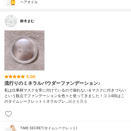
ヘアオイル
鈴木まむ
5.00
流行りのミネラルパウダーファンデーション♪
私は仕事柄マスクを常に付けているので崩れない＆マスクに付きづらい
という観点でファンデーションを色々と使ってきました！ココ4回はこ
のタイムシークレットミネラルプレ…
続きを見る
TIME SECRET(タイムシークレット)