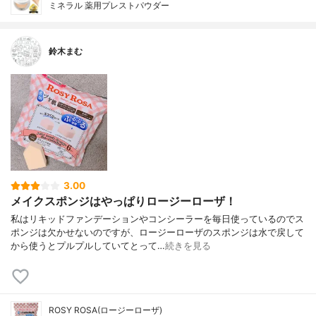
ミネラル 薬用プレストパウダー
鈴木まむ
3.00
メイクスポンジはやっぱりロージーローザ！
私はリキッドファンデーションやコンシーラーを毎日使っているのでス
ポンジは欠かせないのですが、ロージーローザのスポンジは水で戻して
から使うとプルプルしていてとって…
続きを見る
ROSY ROSA(ロージーローザ)