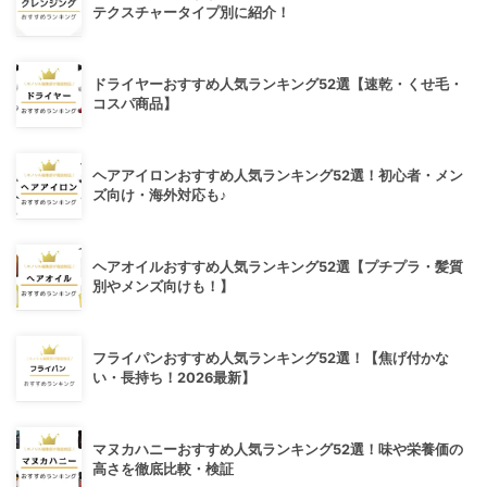
テクスチャータイプ別に紹介！
ドライヤーおすすめ人気ランキング52選【速乾・くせ毛・
コスパ商品】
ヘアアイロンおすすめ人気ランキング52選！初心者・メン
ズ向け・海外対応も♪
ヘアオイルおすすめ人気ランキング52選【プチプラ・髪質
別やメンズ向けも！】
フライパンおすすめ人気ランキング52選！【焦げ付かな
い・長持ち！2026最新】
マヌカハニーおすすめ人気ランキング52選！味や栄養価の
高さを徹底比較・検証