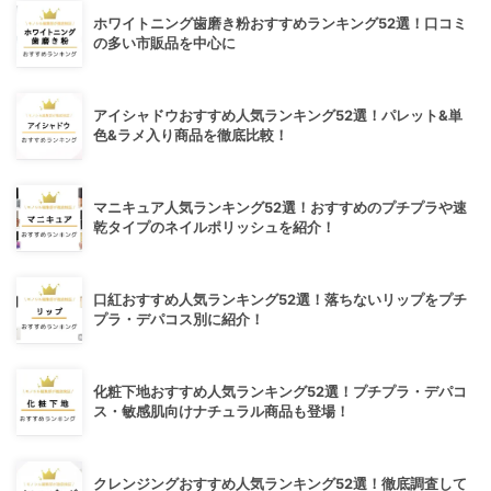
ホワイトニング歯磨き粉おすすめランキング52選！口コミ
の多い市販品を中心に
アイシャドウおすすめ人気ランキング52選！パレット&単
色&ラメ入り商品を徹底比較！
マニキュア人気ランキング52選！おすすめのプチプラや速
乾タイプのネイルポリッシュを紹介！
口紅おすすめ人気ランキング52選！落ちないリップをプチ
プラ・デパコス別に紹介！
化粧下地おすすめ人気ランキング52選！プチプラ・デパコ
ス・敏感肌向けナチュラル商品も登場！
クレンジングおすすめ人気ランキング52選！徹底調査して