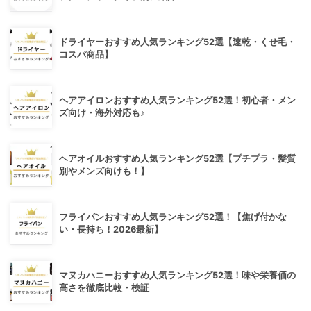
ドライヤーおすすめ人気ランキング52選【速乾・くせ毛・
コスパ商品】
ヘアアイロンおすすめ人気ランキング52選！初心者・メン
ズ向け・海外対応も♪
ヘアオイルおすすめ人気ランキング52選【プチプラ・髪質
別やメンズ向けも！】
フライパンおすすめ人気ランキング52選！【焦げ付かな
い・長持ち！2026最新】
マヌカハニーおすすめ人気ランキング52選！味や栄養価の
高さを徹底比較・検証