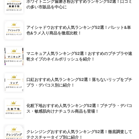
ホワイトニング歯磨き粉おすすめランキング52選！口コミ
の多い市販品を中心に
アイシャドウおすすめ人気ランキング52選！パレット&単
色&ラメ入り商品を徹底比較！
マニキュア人気ランキング52選！おすすめのプチプラや速
乾タイプのネイルポリッシュを紹介！
口紅おすすめ人気ランキング52選！落ちないリップをプチ
プラ・デパコス別に紹介！
化粧下地おすすめ人気ランキング52選！プチプラ・デパコ
ス・敏感肌向けナチュラル商品も登場！
クレンジングおすすめ人気ランキング52選！徹底調査して
テクスチャータイプ別に紹介！